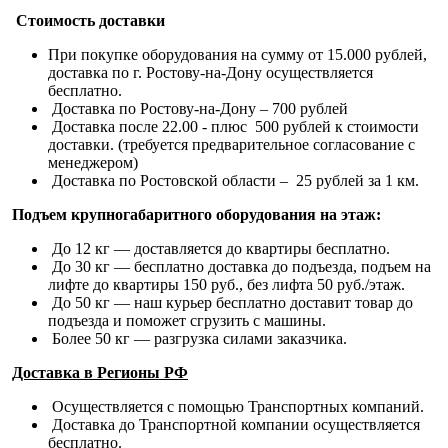
Стоимость доставки
При покупке оборудования на сумму от 15.000 рублей,
доставка по г. Ростову-на-Дону осуществляется
бесплатно.
Доставка по Ростову-на-Дону – 700 рублей
Доставка после 22.00 - плюс 500 рублей к стоимости
доставки. (требуется предварительное согласование с
менеджером)
Доставка по Ростовской области – 25 рублей за 1 км.
Подъем крупногабаритного оборудования на этаж:
До 12 кг — доставляется до квартиры бесплатно.
До 30 кг — бесплатно доставка до подъезда, подъем на
лифте до квартиры 150 руб., без лифта 50 руб./этаж.
До 50 кг — наш курьер бесплатно доставит товар до
подъезда и поможет сгрузить с машины.
Более 50 кг — разгрузка силами заказчика.
Доставка в Регионы РФ
Осуществляется с помощью Транспортных компаний.
Доставка до Транспортной компании осуществляется
бесплатно.