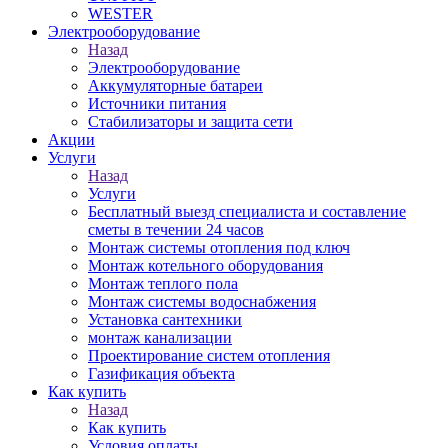
WESTER
Электрооборудование
Назад
Электрооборудование
Аккумуляторные батареи
Источники питания
Стабилизаторы и защита сети
Акции
Услуги
Назад
Услуги
Бесплатный выезд специалиста и составление
сметы в течении 24 часов
Монтаж системы отопления под ключ
Монтаж котельного оборудования
Монтаж теплого пола
Монтаж системы водоснабжения
Установка сантехники
монтаж канализации
Проектирование систем отопления
Газификация объекта
Как купить
Назад
Как купить
Условия оплаты