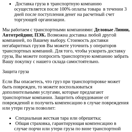
Доставка груза в транспортную компанию
осуществляется после 100% оплаты товара в течении 3
дней после поступления денег на расчетный счет
торгующей организации.
Мы работаем с транспортными компаниями:
Деловые Линии,
Автотрейдинг, ПЭК.
Возможна доставка любой другой
компанией, по Вашему выбору.
Стоимость доставки
негабаритных грузов Вы можете уточнить у операторов
транспортных компаний.
Для того, чтобы ускорить доставку
груза, Вы можете попросить транспортную компанию забрать
Вашу покупку с нашего склада самостоятельно.
Защита груза
Если Вы опасаетесь, что груз при транспортировке может
быть поврежден, то можете воспользоваться
дополнительными услугами, которые предлагают
транспортные компании. Защитить оборудование от
повреждений и получить компенсацию в случае повреждения
или утери груза позволит:
Специальная жесткая тара или обрешетка;
Общая страховка, гарантирующая компенсацию в
случае порчи или утери груза по вине транспортной