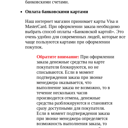
банковскими счетами.
Оплата банковскими картами
Наш интернет магазин принимает карты Visa и
MasterCard. При оформлении заказа необходимо
выбрать способ оплаты «Банковской картой». Это
очень удобно для современных людей, которые все
чаще пользуются картами при оформлении
покупок.
Обратите внимание:
При оформлении
заказа денежные средства на карте
покупателя блокируются, но не
списываются. Если в момент
подтверждения заказа при звонке
менеджера оказывается, что
выполнение заказа не возможно, то в
течение нескольких часов
производится отмена, денежные
средства разблокируются и становятся
сразу доступными для покупателя.
Если в момент подтверждения заказа
при звонке менеджера определяется
возможность выполнения заказа, то