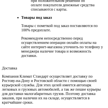
при положительном решении об
оплате покупателя денежные средства
списываются с карты.
Товары под заказ
Товары с пометкой под заказ поставляются по
100% предоплате.
Рекомендуем непосредственно перед
осуществлением операции онлайн оплаты на
сайте интернет-магазина уточнить по телефону у
менеджера наличие товара и возможность
доставки.
Доставка
Компания Климат Стандарт осуществляет доставку по
Ростову-на-Дону и Ростовской области с помощью своей
курьерской службы. Для этих целей имеется автопарк
легковых и грузовых автомобилей, а так же пешие курьеры
для доставки малогабаритных грузов. Поэтому доставка
заказов, при наличии их на складе, осуществляется в
кратчайшие сроки.