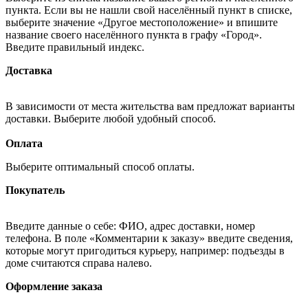
пункта. Если вы не нашли свой населённый пункт в списке,
выберите значение «Другое местоположение» и впишите
название своего населённого пункта в графу «Город».
Введите правильный индекс.
Доставка
В зависимости от места жительства вам предложат варианты
доставки. Выберите любой удобный способ.
Оплата
Выберите оптимальный способ оплаты.
Покупатель
Введите данные о себе: ФИО, адрес доставки, номер
телефона. В поле «Комментарии к заказу» введите сведения,
которые могут пригодиться курьеру, например: подъезды в
доме считаются справа налево.
Оформление заказа