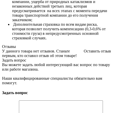
компании, ущерба от природных катаклизмов и
незаконных действий третьих лиц, которая
предусматривается на всех этапах с момента передачи
товара транспортной компании до его получения
заказчиком;
Дополнительная страховка по всем видам риска,
которая позволит получить компенсацию (0,3-0,6% от
стоимости груза) в непредусмотренных основной
страховкой случаях.
Отзывы
У данного товара нет отзывов. Станьте
Оставить отзыв
первым, кто оставил отзыв об этом товаре!
Задать вопрос
Вы можете задать любой интересующий вас вопрос по товару
или работе магазина.
Наши квалифицированные специалисты обязательно вам
помогут.
Задать вопрос