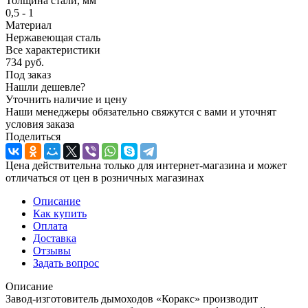
Толщина стали, мм
0,5 - 1
Материал
Нержавеющая сталь
Все характеристики
734
руб.
Под заказ
Нашли дешевле?
Уточнить наличие и цену
Наши менеджеры обязательно свяжутся с вами и уточнят
условия заказа
Поделиться
Цена действительна только для интернет-магазина и может
отличаться от цен в розничных магазинах
Описание
Как купить
Оплата
Доставка
Отзывы
Задать вопрос
Описание
Завод-изготовитель дымоходов «Коракс» производит