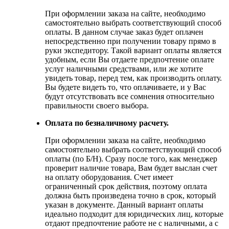
При оформлении заказа на сайте, необходимо
самостоятельно выбрать соответствующий способ
оплаты. В данном случае заказ будет оплачен
непосредственно при получении товару прямо в
руки экспедитору. Такой вариант оплаты является
удобным, если Вы отдаете предпочтение оплате
услуг наличными средствами, или же хотите
увидеть товар, перед тем, как производить оплату.
Вы будете видеть то, что оплачиваете, и у Вас
будут отсутствовать все сомнения относительно
правильности своего выбора.
Оплата по безналичному расчету.
При оформлении заказа на сайте, необходимо
самостоятельно выбрать соответствующий способ
оплаты (по Б/Н). Сразу после того, как менеджер
проверит наличие товара, Вам будет выслан счет
на оплату оборудования. Счет имеет
ограниченный срок действия, поэтому оплата
должна быть произведена точно в срок, который
указан в документе. Данный вариант оплаты
идеально подходит для юридических лиц, которые
отдают предпочтение работе не с наличными, а с