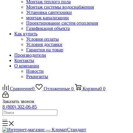
Монтаж теплого пола
Монтаж системы водоснабжения
Установка сантехники
монтаж канализации
Проектирование систем отопления
Газификация объекта
Как купить
Условия оплаты
Условия доставки
Гарантия на товар
Производители
Контакты
О компании
Новости
Реквизиты
Сравнение
0
Отложенные
0
Корзина
0
0
Заказать звонок
8 (800) 302-06-85