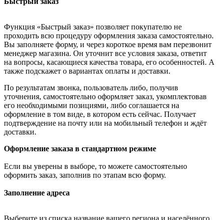
Быстрый заказ
Функция «Быстрый заказ» позволяет покупателю не
проходить всю процедуру оформления заказа самостоятельно.
Вы заполняете форму, и через короткое время вам перезвонит
менеджер магазина. Он уточнит все условия заказа, ответит
на вопросы, касающиеся качества товара, его особенностей. А
также подскажет о вариантах оплаты и доставки.
По результатам звонка, пользователь либо, получив
уточнения, самостоятельно оформляет заказ, укомплектовав
его необходимыми позициями, либо соглашается на
оформление в том виде, в котором есть сейчас. Получает
подтверждение на почту или на мобильный телефон и ждёт
доставки.
Оформление заказа в стандартном режиме
Если вы уверены в выборе, то можете самостоятельно
оформить заказ, заполнив по этапам всю форму.
Заполнение адреса
Выберите из списка название вашего региона и населённого