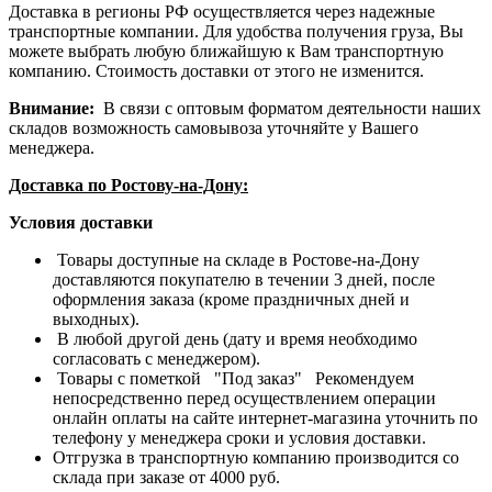
Доставка в регионы РФ осуществляется через надежные
транспортные компании. Для удобства получения груза, Вы
можете выбрать любую ближайшую к Вам транспортную
компанию. Стоимость доставки от этого не изменится.
Внимание:
В связи с оптовым форматом деятельности наших
складов возможность самовывоза уточняйте у Вашего
менеджера.
Доставка по Ростову-на-Дону:
Условия доставки
Товары доступные на складе в Ростове-на-Дону
доставляются покупателю в течении 3 дней, после
оформления заказа (кроме праздничных дней и
выходных).
В любой другой день (дату и время необходимо
согласовать с менеджером).
Товары с пометкой "Под заказ" Рекомендуем
непосредственно перед осуществлением операции
онлайн оплаты на сайте интернет-магазина уточнить по
телефону у менеджера сроки и условия доставки.
Отгрузка в транспортную компанию производится со
склада при заказе от 4000 руб.