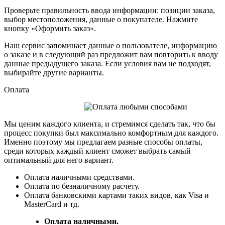
Проверьте правильность ввода информации: позиции заказа,
выбор местоположения, данные о покупателе. Нажмите
кнопку «Оформить заказ».
Наш сервис запоминает данные о пользователе, информацию
о заказе и в следующий раз предложит вам повторить к вводу
данные предыдущего заказа. Если условия вам не подходят,
выбирайте другие варианты.
Оплата
Мы ценим каждого клиента, и стремимся сделать так, что бы
процесс покупки был максимально комфортным для каждого.
Именно поэтому мы предлагаем разные способы оплаты,
среди которых каждый клиент сможет выбрать самый
оптимальный для него вариант.
Оплата наличными средствами.
Оплата по безналичному расчету.
Оплата банковскими картами таких видов, как Visa и
MasterCard и тд.
Оплата наличными.