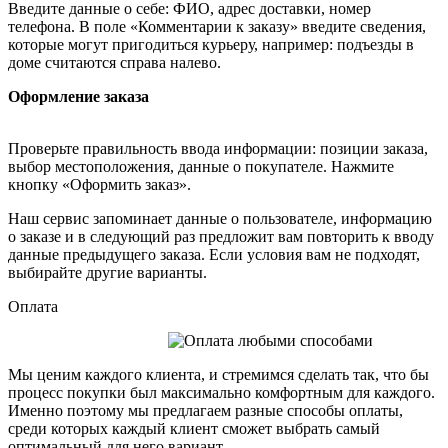
Введите данные о себе: ФИО, адрес доставки, номер
телефона. В поле «Комментарии к заказу» введите сведения,
которые могут пригодиться курьеру, например: подъезды в
доме считаются справа налево.
Оформление заказа
Проверьте правильность ввода информации: позиции заказа,
выбор местоположения, данные о покупателе. Нажмите
кнопку «Оформить заказ».
Наш сервис запоминает данные о пользователе, информацию
о заказе и в следующий раз предложит вам повторить к вводу
данные предыдущего заказа. Если условия вам не подходят,
выбирайте другие варианты.
Оплата
Мы ценим каждого клиента, и стремимся сделать так, что бы
процесс покупки был максимально комфортным для каждого.
Именно поэтому мы предлагаем разные способы оплаты,
среди которых каждый клиент сможет выбрать самый
оптимальный для него вариант.