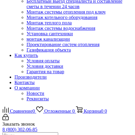
Бесплатный выезд специалиста и составление
сметы в течении 24 часов
Монтаж системы отопления под ключ
Монтаж котельного оборудования
Монтаж теплого пола
Монтаж системы водоснабжения
Установка сантехники
монтаж канализации
Проектирование систем отопления
Газификация объекта
Как купить
Условия оплаты
Условия доставки
Гарантия на товар
Производители
Контакты
О компании
Новости
Реквизиты
Сравнение
0
Отложенные
0
Корзина
0
0
Заказать звонок
8 (800) 302-06-85