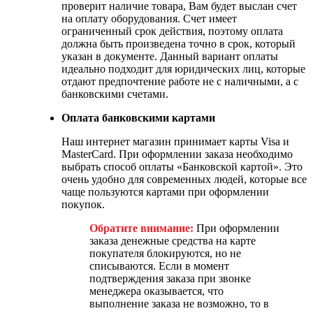
проверит наличие товара, Вам будет выслан счет
на оплату оборудования. Счет имеет
ограниченный срок действия, поэтому оплата
должна быть произведена точно в срок, который
указан в документе. Данный вариант оплаты
идеально подходит для юридических лиц, которые
отдают предпочтение работе не с наличными, а с
банковскими счетами.
Оплата банковскими картами
Наш интернет магазин принимает карты Visa и
MasterCard. При оформлении заказа необходимо
выбрать способ оплаты «Банковской картой». Это
очень удобно для современных людей, которые все
чаще пользуются картами при оформлении
покупок.
Обратите внимание:
При оформлении
заказа денежные средства на карте
покупателя блокируются, но не
списываются. Если в момент
подтверждения заказа при звонке
менеджера оказывается, что
выполнение заказа не возможно, то в