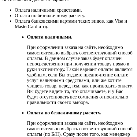
Оплата наличными средствами.
Оплата по безналичному расчету.
Оплата банковскими картами таких видов, как Visa и
MasterCard и тд.
Оплата наличными.
При оформлении заказа на сайте, необходимо
самостоятельно выбрать соответствующий способ
оплаты. В данном случае заказ будет оплачен
непосредственно при получении товару прямо в
руки экспедитору. Такой вариант оплаты является
удобным, если Вы отдаете предпочтение оплате
услуг наличными средствами, или же хотите
увидеть товар, перед тем, как производить оплату.
Вы будете видеть то, что оплачиваете, и у Вас
будут отсутствовать все сомнения относительно
правильности своего выбора.
Оплата по безналичному расчету.
При оформлении заказа на сайте, необходимо
самостоятельно выбрать соответствующий способ
оплаты (по Б/Н). Сразу после того, как менеджер