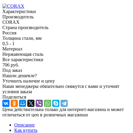
Характеристики
Производитель
CORAX
Страна производитель
Россия
Толщина стали, мм
0,5 - 1
Материал
Нержавеющая сталь
Все характеристики
706
руб.
Под заказ
Нашли дешевле?
Уточнить наличие и цену
Наши менеджеры обязательно свяжутся с вами и уточнят
условия заказа
Поделиться
Цена действительна только для интернет-магазина и может
отличаться от цен в розничных магазинах
Описание
Как купить