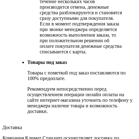
течение нескольких часов
производится отмена, денежные
средства разблокируются и становятся
сразу доступными для покупателя.
Если в момент подтверждения заказа
при звонке менеджера определяется
возможность выполнения заказа, то
при положительном решении об
оплате покупателя денежные средства
списываются с карты.
Товары под заказ
Товары с пометкой под заказ поставляются по
100% предоплате.
Рекомендуем непосредственно перед
осуществлением операции онлайн оплаты на
сайте интернет-магазина уточнить по телефону у
менеджера наличие товара и возможность
доставки.
Доставка
Компания Климат Стандарт осуществляет доставку по