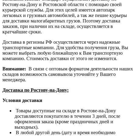
Ростову-на-Дону и Ростовской области с помощью своей
курьерской службы. Для этих целей имеется автопарк
легковых и грузовых автомобилей, а так же пешие курьеры
для доставки малогабаритных грузов. Поэтому доставка
заказов, при наличии их на складе, осуществляется в
кратчайшие сроки.
Доставка в регионы РФ осуществляется через надежные
транспортные компании. Для удобства получения груза, Вы
можете выбрать любую ближайшую к Вам транспортную
компанию. Стоимость доставки от этого не изменится.
Внимание:
В связи с оптовым форматом деятельности наших
складов возможность самовывоза уточняйте у Вашего
менеджера.
Доставка по Ростову-на-Дону:
Условия доставки
Товары доступные на складе в Ростове-на-Дону
доставляются покупателю в течении 3 дней, после
оформления заказа (кроме праздничных дней и
выходных).
В любой другой день (дату и время необходимо