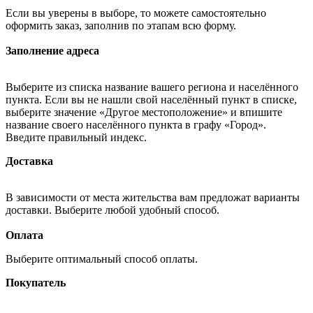
Если вы уверены в выборе, то можете самостоятельно
оформить заказ, заполнив по этапам всю форму.
Заполнение адреса
Выберите из списка название вашего региона и населённого
пункта. Если вы не нашли свой населённый пункт в списке,
выберите значение «Другое местоположение» и впишите
название своего населённого пункта в графу «Город».
Введите правильный индекс.
Доставка
В зависимости от места жительства вам предложат варианты
доставки. Выберите любой удобный способ.
Оплата
Выберите оптимальный способ оплаты.
Покупатель