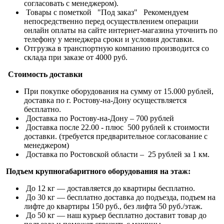
согласовать с менеджером).
Товары с пометкой "Под заказ" Рекомендуем
непосредственно перед осуществлением операции
онлайн оплаты на сайте интернет-магазина уточнить по
телефону у менеджера сроки и условия доставки.
Отгрузка в транспортную компанию производится со
склада при заказе от 4000 руб.
Стоимость доставки
При покупке оборудования на сумму от 15.000 рублей,
доставка по г. Ростову-на-Дону осуществляется
бесплатно.
Доставка по Ростову-на-Дону – 700 рублей
Доставка после 22.00 - плюс 500 рублей к стоимости
доставки. (требуется предварительное согласование с
менеджером)
Доставка по Ростовской области – 25 рублей за 1 км.
Подъем крупногабаритного оборудования на этаж:
До 12 кг — доставляется до квартиры бесплатно.
До 30 кг — бесплатно доставка до подъезда, подъем на
лифте до квартиры 150 руб., без лифта 50 руб./этаж.
До 50 кг — наш курьер бесплатно доставит товар до