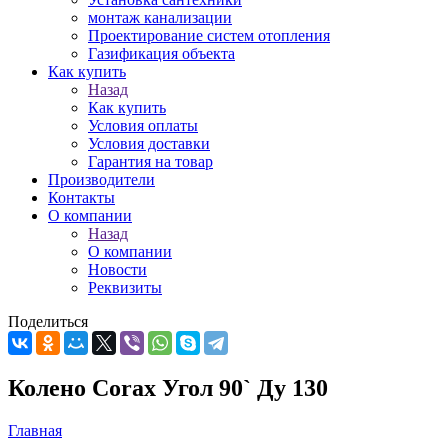
монтаж канализации
Проектирование систем отопления
Газификация объекта
Как купить
Назад
Как купить
Условия оплаты
Условия доставки
Гарантия на товар
Производители
Контакты
О компании
Назад
О компании
Новости
Реквизиты
Поделиться
Колено Corax Угол 90` Ду 130
Главная