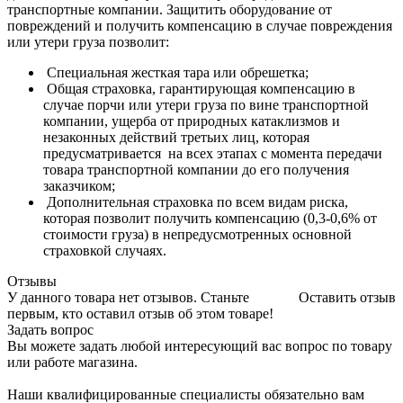
транспортные компании. Защитить оборудование от
повреждений и получить компенсацию в случае повреждения
или утери груза позволит:
Специальная жесткая тара или обрешетка;
Общая страховка, гарантирующая компенсацию в
случае порчи или утери груза по вине транспортной
компании, ущерба от природных катаклизмов и
незаконных действий третьих лиц, которая
предусматривается на всех этапах с момента передачи
товара транспортной компании до его получения
заказчиком;
Дополнительная страховка по всем видам риска,
которая позволит получить компенсацию (0,3-0,6% от
стоимости груза) в непредусмотренных основной
страховкой случаях.
Отзывы
У данного товара нет отзывов. Станьте
Оставить отзыв
первым, кто оставил отзыв об этом товаре!
Задать вопрос
Вы можете задать любой интересующий вас вопрос по товару
или работе магазина.
Наши квалифицированные специалисты обязательно вам