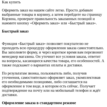
Как купить
Оформить заказ на нашем сайте легко. Просто добавьте
выбранные товары в корзину, а затем перейдите на страницу
Корзина, проверьте правильность заказанных позиций и
нажмите кнопку «Оформить заказ» или «Быстрый заказ».
Быстрый заказ
Функция «Быстрый заказ» позволяет покупателю не
проходить всю процедуру оформления заказа самостоятельно.
Вы заполняете форму, и через короткое время вам перезвонит
менеджер магазина. Он уточнит все условия заказа, ответит
на вопросы, касающиеся качества товара, его особенностей. А
также подскажет о вариантах оплаты и доставки.
По результатам звонка, пользователь либо, получив
уточнения, самостоятельно оформляет заказ, укомплектовав
его необходимыми позициями, либо соглашается на
оформление в том виде, в котором есть сейчас. Получает
подтверждение на почту или на мобильный телефон и ждёт
доставки.
Оформление заказа в стандартном режиме