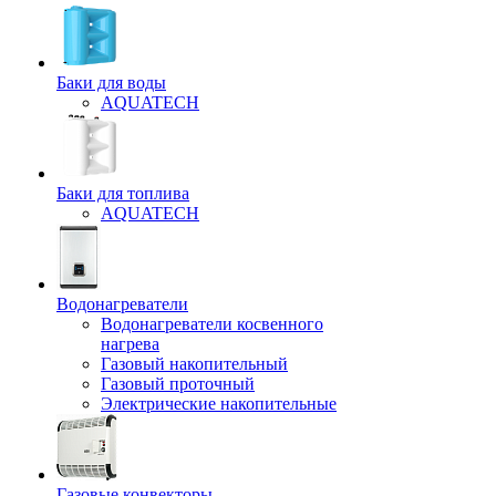
Баки для воды
AQUATECH
Баки для топлива
AQUATECH
Водонагреватели
Водонагреватели косвенного
нагрева
Газовый накопительный
Газовый проточный
Электрические накопительные
Газовые конвекторы