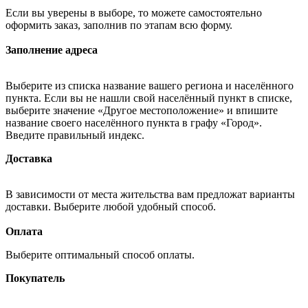
Если вы уверены в выборе, то можете самостоятельно
оформить заказ, заполнив по этапам всю форму.
Заполнение адреса
Выберите из списка название вашего региона и населённого
пункта. Если вы не нашли свой населённый пункт в списке,
выберите значение «Другое местоположение» и впишите
название своего населённого пункта в графу «Город».
Введите правильный индекс.
Доставка
В зависимости от места жительства вам предложат варианты
доставки. Выберите любой удобный способ.
Оплата
Выберите оптимальный способ оплаты.
Покупатель