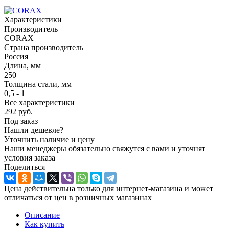
Характеристики
Производитель
CORAX
Страна производитель
Россия
Длина, мм
250
Толщина стали, мм
0,5 - 1
Все характеристики
292
руб.
Под заказ
Нашли дешевле?
Уточнить наличие и цену
Наши менеджеры обязательно свяжутся с вами и уточнят
условия заказа
Поделиться
Цена действительна только для интернет-магазина и может
отличаться от цен в розничных магазинах
Описание
Как купить