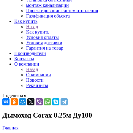
монтаж канализации
Проектирование систем отопления
Газификация объекта
Как купить
Назад
Как купить
Условия оплаты
Условия доставки
Гарантия на товар
Производители
Контакты
О компании
Назад
О компании
Новости
Реквизиты
Поделиться
Дымоход Corax 0.25м Ду100
Главная