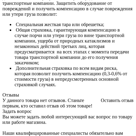
транспортные компании. Защитить оборудование от
повреждений и получить компенсацию в случае повреждения
или утери груза позволит:
Специальная жесткая тара или обрешетка;
Общая страховка, гарантирующая компенсацию в
случае порчи или утери груза по вине транспортной
компании, ущерба от природных катаклизмов и
незаконных действий третьих лиц, которая
предусматривается на всех этапах с момента передачи
товара транспортной компании до его получения
заказчиком;
Дополнительная страховка по всем видам риска,
которая позволит получить компенсацию (0,3-0,6% от
стоимости груза) в непредусмотренных основной
страховкой случаях.
Отзывы
У данного товара нет отзывов. Станьте
Оставить отзыв
первым, кто оставил отзыв об этом товаре!
Задать вопрос
Вы можете задать любой интересующий вас вопрос по товару
или работе магазина.
Наши квалифицированные специалисты обязательно вам