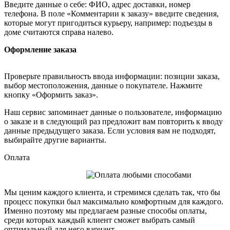
Введите данные о себе: ФИО, адрес доставки, номер
телефона. В поле «Комментарии к заказу» введите сведения,
которые могут пригодиться курьеру, например: подъезды в
доме считаются справа налево.
Оформление заказа
Проверьте правильность ввода информации: позиции заказа,
выбор местоположения, данные о покупателе. Нажмите
кнопку «Оформить заказ».
Наш сервис запоминает данные о пользователе, информацию
о заказе и в следующий раз предложит вам повторить к вводу
данные предыдущего заказа. Если условия вам не подходят,
выбирайте другие варианты.
Оплата
Мы ценим каждого клиента, и стремимся сделать так, что бы
процесс покупки был максимально комфортным для каждого.
Именно поэтому мы предлагаем разные способы оплаты,
среди которых каждый клиент сможет выбрать самый
оптимальный для него вариант.