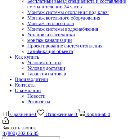
Бесплатный выезд специалиста и составление
сметы в течении 24 часов
Монтаж системы отопления под ключ
Монтаж котельного оборудования
Монтаж теплого пола
Монтаж системы водоснабжения
Установка сантехники
монтаж канализации
Проектирование систем отопления
Газификация объекта
Как купить
Условия оплаты
Условия доставки
Гарантия на товар
Производители
Контакты
О компании
Новости
Реквизиты
Сравнение
0
Отложенные
0
Корзина
0
0
Заказать звонок
8 (800) 302-06-85