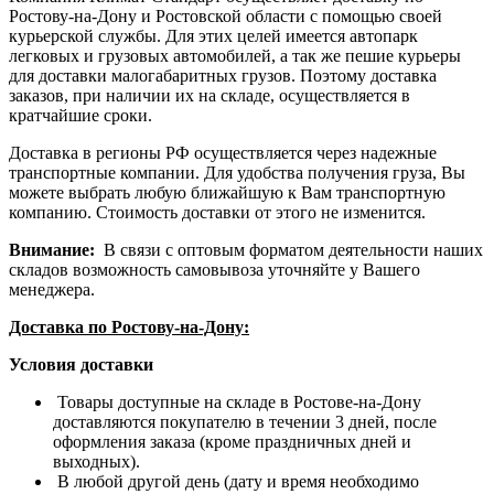
Ростову-на-Дону и Ростовской области с помощью своей
курьерской службы. Для этих целей имеется автопарк
легковых и грузовых автомобилей, а так же пешие курьеры
для доставки малогабаритных грузов. Поэтому доставка
заказов, при наличии их на складе, осуществляется в
кратчайшие сроки.
Доставка в регионы РФ осуществляется через надежные
транспортные компании. Для удобства получения груза, Вы
можете выбрать любую ближайшую к Вам транспортную
компанию. Стоимость доставки от этого не изменится.
Внимание:
В связи с оптовым форматом деятельности наших
складов возможность самовывоза уточняйте у Вашего
менеджера.
Доставка по Ростову-на-Дону:
Условия доставки
Товары доступные на складе в Ростове-на-Дону
доставляются покупателю в течении 3 дней, после
оформления заказа (кроме праздничных дней и
выходных).
В любой другой день (дату и время необходимо