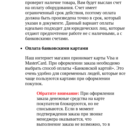
проверит наличие товара, Вам будет выслан счет
на оплату оборудования. Счет имеет
ограниченный срок действия, поэтому оплата
должна быть произведена точно в срок, который
указан в документе. Данный вариант оплаты
идеально подходит для юридических лиц, которые
отдают предпочтение работе не с наличными, а с
банковскими счетами.
Оплата банковскими картами
Наш интернет магазин принимает карты Visa и
MasterCard. При оформлении заказа необходимо
выбрать способ оплаты «Банковской картой». Это
очень удобно для современных людей, которые все
чаще пользуются картами при оформлении
покупок.
Обратите внимание:
При оформлении
заказа денежные средства на карте
покупателя блокируются, но не
списываются. Если в момент
подтверждения заказа при звонке
менеджера оказывается, что
выполнение заказа не возможно, то в