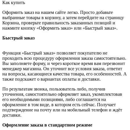
Как купить
Оформить заказ на нашем сайте легко. Просто добавьте
выбранные товары в корзину, а затем перейдите на страницу
Корзина, проверьте правильность заказанных позиций и
нажмите кнопку «Оформить заказ» или «Быстрый заказ».
Быстрый заказ
Функция «Быстрый заказ» позволяет покупателю не
проходить всю процедуру оформления заказа самостоятельно.
Вы заполняете форму, и через короткое время вам перезвонит
менеджер магазина. Он уточнит все условия заказа, ответит
на вопросы, касающиеся качества товара, его особенностей. А
также подскажет о вариантах оплаты и доставки.
По результатам звонка, пользователь либо, получив
уточнения, самостоятельно оформляет заказ, укомплектовав
его необходимыми позициями, либо соглашается на
оформление в том виде, в котором есть сейчас. Получает
подтверждение на почту или на мобильный телефон и ждёт
доставки.
Оформление заказа в стандартном режиме