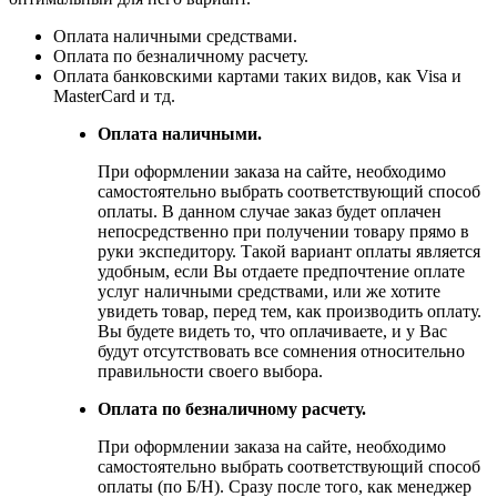
Оплата наличными средствами.
Оплата по безналичному расчету.
Оплата банковскими картами таких видов, как Visa и
MasterCard и тд.
Оплата наличными.
При оформлении заказа на сайте, необходимо
самостоятельно выбрать соответствующий способ
оплаты. В данном случае заказ будет оплачен
непосредственно при получении товару прямо в
руки экспедитору. Такой вариант оплаты является
удобным, если Вы отдаете предпочтение оплате
услуг наличными средствами, или же хотите
увидеть товар, перед тем, как производить оплату.
Вы будете видеть то, что оплачиваете, и у Вас
будут отсутствовать все сомнения относительно
правильности своего выбора.
Оплата по безналичному расчету.
При оформлении заказа на сайте, необходимо
самостоятельно выбрать соответствующий способ
оплаты (по Б/Н). Сразу после того, как менеджер