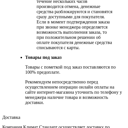
течение нескольких часов
производится отмена, денежные
средства разблокируются и становятся
сразу доступными для покупателя.
Если в момент подтверждения заказа
при звонке менеджера определяется
возможность выполнения заказа, то
при положительном решении об
оплате покупателя денежные средства
списываются с карты.
Товары под заказ
Товары с пометкой под заказ поставляются по
100% предоплате.
Рекомендуем непосредственно перед
осуществлением операции онлайн оплаты на
сайте интернет-магазина уточнить по телефону у
менеджера наличие товара и возможность
доставки.
Доставка
Компания Климат Стандарт осуществляет доставку по