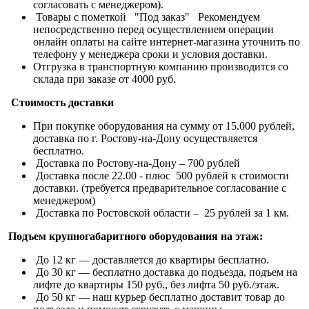
согласовать с менеджером).
Товары с пометкой "Под заказ" Рекомендуем
непосредственно перед осуществлением операции
онлайн оплаты на сайте интернет-магазина уточнить по
телефону у менеджера сроки и условия доставки.
Отгрузка в транспортную компанию производится со
склада при заказе от 4000 руб.
Стоимость доставки
При покупке оборудования на сумму от 15.000 рублей,
доставка по г. Ростову-на-Дону осуществляется
бесплатно.
Доставка по Ростову-на-Дону – 700 рублей
Доставка после 22.00 - плюс 500 рублей к стоимости
доставки. (требуется предварительное согласование с
менеджером)
Доставка по Ростовской области – 25 рублей за 1 км.
Подъем крупногабаритного оборудования на этаж:
До 12 кг — доставляется до квартиры бесплатно.
До 30 кг — бесплатно доставка до подъезда, подъем на
лифте до квартиры 150 руб., без лифта 50 руб./этаж.
До 50 кг — наш курьер бесплатно доставит товар до