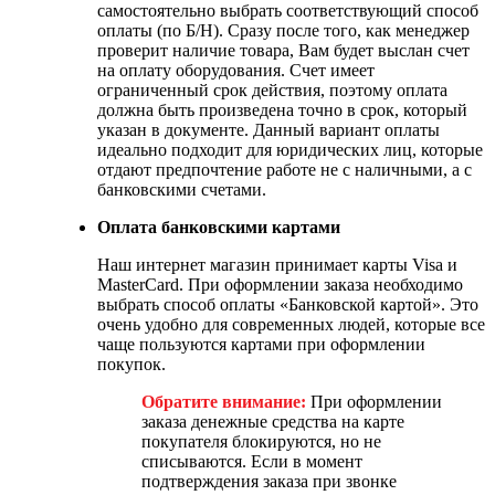
самостоятельно выбрать соответствующий способ
оплаты (по Б/Н). Сразу после того, как менеджер
проверит наличие товара, Вам будет выслан счет
на оплату оборудования. Счет имеет
ограниченный срок действия, поэтому оплата
должна быть произведена точно в срок, который
указан в документе. Данный вариант оплаты
идеально подходит для юридических лиц, которые
отдают предпочтение работе не с наличными, а с
банковскими счетами.
Оплата банковскими картами
Наш интернет магазин принимает карты Visa и
MasterCard. При оформлении заказа необходимо
выбрать способ оплаты «Банковской картой». Это
очень удобно для современных людей, которые все
чаще пользуются картами при оформлении
покупок.
Обратите внимание:
При оформлении
заказа денежные средства на карте
покупателя блокируются, но не
списываются. Если в момент
подтверждения заказа при звонке