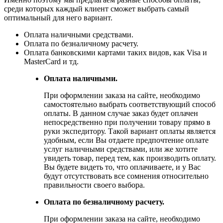
среди которых каждый клиент сможет выбрать самый
оптимальный для него вариант.
Оплата наличными средствами.
Оплата по безналичному расчету.
Оплата банковскими картами таких видов, как Visa и
MasterCard и тд.
Оплата наличными.
При оформлении заказа на сайте, необходимо
самостоятельно выбрать соответствующий способ
оплаты. В данном случае заказ будет оплачен
непосредственно при получении товару прямо в
руки экспедитору. Такой вариант оплаты является
удобным, если Вы отдаете предпочтение оплате
услуг наличными средствами, или же хотите
увидеть товар, перед тем, как производить оплату.
Вы будете видеть то, что оплачиваете, и у Вас
будут отсутствовать все сомнения относительно
правильности своего выбора.
Оплата по безналичному расчету.
При оформлении заказа на сайте, необходимо