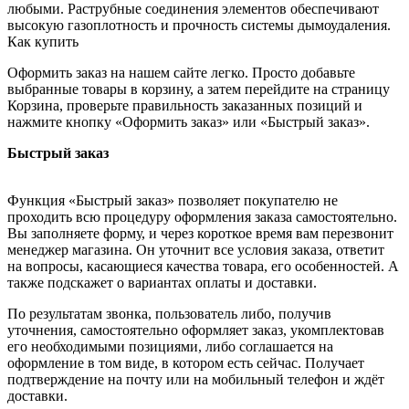
любыми. Раструбные соединения элементов обеспечивают
высокую газоплотность и прочность системы дымоудаления.
Как купить
Оформить заказ на нашем сайте легко. Просто добавьте
выбранные товары в корзину, а затем перейдите на страницу
Корзина, проверьте правильность заказанных позиций и
нажмите кнопку «Оформить заказ» или «Быстрый заказ».
Быстрый заказ
Функция «Быстрый заказ» позволяет покупателю не
проходить всю процедуру оформления заказа самостоятельно.
Вы заполняете форму, и через короткое время вам перезвонит
менеджер магазина. Он уточнит все условия заказа, ответит
на вопросы, касающиеся качества товара, его особенностей. А
также подскажет о вариантах оплаты и доставки.
По результатам звонка, пользователь либо, получив
уточнения, самостоятельно оформляет заказ, укомплектовав
его необходимыми позициями, либо соглашается на
оформление в том виде, в котором есть сейчас. Получает
подтверждение на почту или на мобильный телефон и ждёт
доставки.