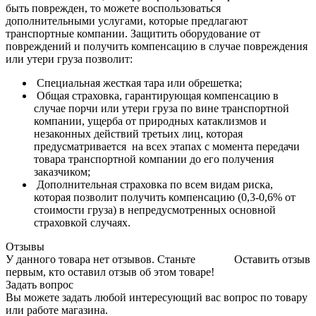
быть поврежден, то можете воспользоваться
дополнительными услугами, которые предлагают
транспортные компании. Защитить оборудование от
повреждений и получить компенсацию в случае повреждения
или утери груза позволит:
Специальная жесткая тара или обрешетка;
Общая страховка, гарантирующая компенсацию в
случае порчи или утери груза по вине транспортной
компании, ущерба от природных катаклизмов и
незаконных действий третьих лиц, которая
предусматривается на всех этапах с момента передачи
товара транспортной компании до его получения
заказчиком;
Дополнительная страховка по всем видам риска,
которая позволит получить компенсацию (0,3-0,6% от
стоимости груза) в непредусмотренных основной
страховкой случаях.
Отзывы
У данного товара нет отзывов. Станьте
Оставить отзыв
первым, кто оставил отзыв об этом товаре!
Задать вопрос
Вы можете задать любой интересующий вас вопрос по товару
или работе магазина.