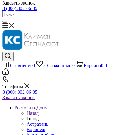
Заказать звонок
8 (800) 302-06-85
Сравнение
0
Отложенные
0
Корзина
0
0
Телефоны
8 (800) 302-06-85
Заказать звонок
Ростов-на-Дону
Назад
Города
Астрахань
Воронеж
Екатеринбург