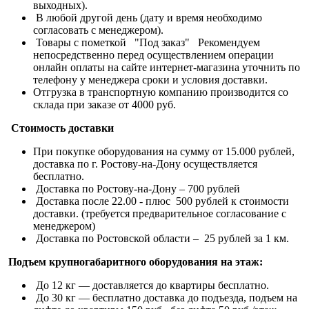
выходных).
В любой другой день (дату и время необходимо
согласовать с менеджером).
Товары с пометкой "Под заказ" Рекомендуем
непосредственно перед осуществлением операции
онлайн оплаты на сайте интернет-магазина уточнить по
телефону у менеджера сроки и условия доставки.
Отгрузка в транспортную компанию производится со
склада при заказе от 4000 руб.
Стоимость доставки
При покупке оборудования на сумму от 15.000 рублей,
доставка по г. Ростову-на-Дону осуществляется
бесплатно.
Доставка по Ростову-на-Дону – 700 рублей
Доставка после 22.00 - плюс 500 рублей к стоимости
доставки. (требуется предварительное согласование с
менеджером)
Доставка по Ростовской области – 25 рублей за 1 км.
Подъем крупногабаритного оборудования на этаж:
До 12 кг — доставляется до квартиры бесплатно.
До 30 кг — бесплатно доставка до подъезда, подъем на