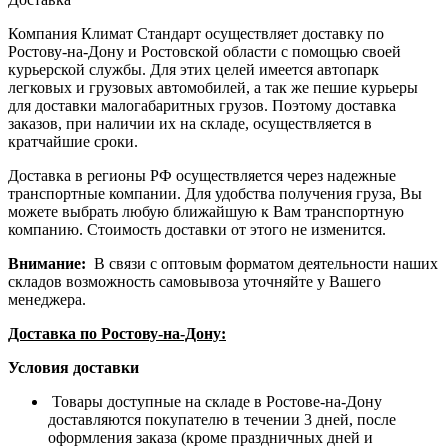
Компания Климат Стандарт осуществляет доставку по
Ростову-на-Дону и Ростовской области с помощью своей
курьерской службы. Для этих целей имеется автопарк
легковых и грузовых автомобилей, а так же пешие курьеры
для доставки малогабаритных грузов. Поэтому доставка
заказов, при наличии их на складе, осуществляется в
кратчайшие сроки.
Доставка в регионы РФ осуществляется через надежные
транспортные компании. Для удобства получения груза, Вы
можете выбрать любую ближайшую к Вам транспортную
компанию. Стоимость доставки от этого не изменится.
Внимание:
В связи с оптовым форматом деятельности наших
складов возможность самовывоза уточняйте у Вашего
менеджера.
Доставка по Ростову-на-Дону:
Условия доставки
Товары доступные на складе в Ростове-на-Дону
доставляются покупателю в течении 3 дней, после
оформления заказа (кроме праздничных дней и