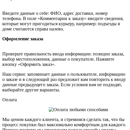
Введите данные о себе: ФИО, адрес доставки, номер
телефона. В поле «Комментарии к заказу» введите сведения,
которые могут пригодиться курьеру, например: подъезды в
доме считаются справа налево.
Оформление заказа
Проверьте правильность ввода информации: позиции заказа,
выбор местоположения, данные о покупателе. Нажмите
кнопку «Оформить заказ».
Наш сервис запоминает данные о пользователе, информацию
о заказе и в следующий раз предложит вам повторить к вводу
данные предыдущего заказа. Если условия вам не подходят,
выбирайте другие варианты.
Оплата
Мы ценим каждого клиента, и стремимся сделать так, что бы
процесс покупки был максимально комфортным для каждого.
Именно поэтому мы предлагаем разные способы оплаты,