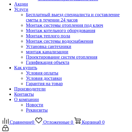
Акции
Услуги
Бесплатный выезд специалиста и составление
сметы в течении 24 часов
Монтаж системы отопления под ключ
Монтаж котельного оборудования
Монтаж теплого пола
Монтаж системы водоснабжения
Установка сантехники
монтаж канализации
Проектирование систем отопления
Газификация объекта
Как купить
Условия оплаты
Условия доставки
Гарантия на товар
Производители
Контакты
О компании
Новости
Реквизиты
Сравнение
0
Отложенные
0
Корзина
0
0