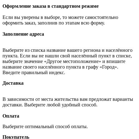
Оформление заказа в стандартном режиме
Если вы уверены в выборе, то можете самостоятельно
оформить заказ, заполнив по этапам всю форму.
Заполнение адреса
Выберите из списка название вашего региона и населённого
пункта. Если вы не нашли свой населённый пункт в списке,
выберите значение «Другое местоположение» и впишите
название своего населённого пункта в графу «Город».
Введите правильный индекс.
Доставка
В зависимости от места жительства вам предложат варианты
доставки. Выберите любой удобный способ.
Оплата
Выберите оптимальный способ оплаты.
Покупатель