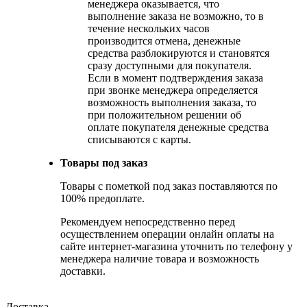
менеджера оказывается, что
выполнение заказа не возможно, то в
течение нескольких часов
производится отмена, денежные
средства разблокируются и становятся
сразу доступными для покупателя.
Если в момент подтверждения заказа
при звонке менеджера определяется
возможность выполнения заказа, то
при положительном решении об
оплате покупателя денежные средства
списываются с карты.
Товары под заказ
Товары с пометкой под заказ поставляются по
100% предоплате.
Рекомендуем непосредственно перед
осуществлением операции онлайн оплаты на
сайте интернет-магазина уточнить по телефону у
менеджера наличие товара и возможность
доставки.
Доставка