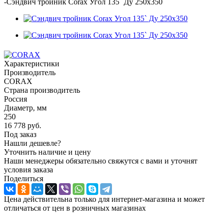
-
Сэндвич тройник Corax Угол 135` Ду 250х350
Характеристики
Производитель
CORAX
Страна производитель
Россия
Диаметр, мм
250
16 778
руб.
Под заказ
Нашли дешевле?
Уточнить наличие и цену
Наши менеджеры обязательно свяжутся с вами и уточнят
условия заказа
Поделиться
Цена действительна только для интернет-магазина и может
отличаться от цен в розничных магазинах