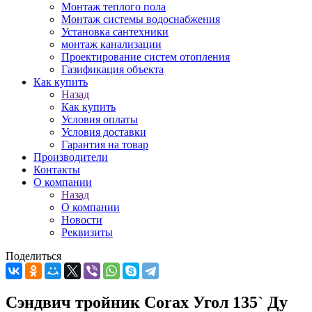
Монтаж теплого пола
Монтаж системы водоснабжения
Установка сантехники
монтаж канализации
Проектирование систем отопления
Газификация объекта
Как купить
Назад
Как купить
Условия оплаты
Условия доставки
Гарантия на товар
Производители
Контакты
О компании
Назад
О компании
Новости
Реквизиты
Поделиться
Сэндвич тройник Corax Угол 135` Ду