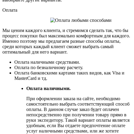
Оплата
Мы ценим каждого клиента, и стремимся сделать так, что бы
процесс покупки был максимально комфортным для каждого.
Именно поэтому мы предлагаем разные способы оплаты,
среди которых каждый клиент сможет выбрать самый
оптимальный для него вариант.
Оплата наличными средствами.
Оплата по безналичному расчету.
Оплата банковскими картами таких видов, как Visa и
MasterCard и тд.
Оплата наличными.
При оформлении заказа на сайте, необходимо
самостоятельно выбрать соответствующий способ
оплаты. В данном случае заказ будет оплачен
непосредственно при получении товару прямо в
руки экспедитору. Такой вариант оплаты является
удобным, если Вы отдаете предпочтение оплате
услуг наличными средствами, или же хотите