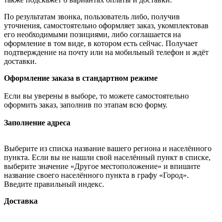
По результатам звонка, пользователь либо, получив
уточнения, самостоятельно оформляет заказ, укомплектовав
его необходимыми позициями, либо соглашается на
оформление в том виде, в котором есть сейчас. Получает
подтверждение на почту или на мобильный телефон и ждёт
доставки.
Оформление заказа в стандартном режиме
Если вы уверены в выборе, то можете самостоятельно
оформить заказ, заполнив по этапам всю форму.
Заполнение адреса
Выберите из списка название вашего региона и населённого
пункта. Если вы не нашли свой населённый пункт в списке,
выберите значение «Другое местоположение» и впишите
название своего населённого пункта в графу «Город».
Введите правильный индекс.
Доставка