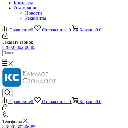
Контакты
О компании
Новости
Реквизиты
Сравнение
0
Отложенные
0
Корзина
0
0
Заказать звонок
8 (800) 302-06-85
Сравнение
0
Отложенные
0
Корзина
0
0
Телефоны
8 (800) 302-06-85