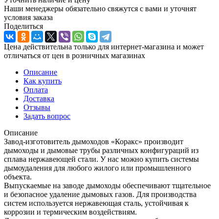
Наши менеджеры обязательно свяжутся с вами и уточнят
условия заказа
Поделиться
Цена действительна только для интернет-магазина и может
отличаться от цен в розничных магазинах
Описание
Как купить
Оплата
Доставка
Отзывы
Задать вопрос
Описание
Завод-изготовитель дымоходов «Коракс» производит
дымоходы и дымовые трубы различных конфигураций из
сплава нержавеющей стали. У нас можно купить системы
дымоудаления для любого жилого или промышленного
объекта.
Выпускаемые на заводе дымоходы обеспечивают тщательное
и безопасное удаление дымовых газов. Для производства
систем используется нержавеющая сталь, устойчивая к
коррозии и термическим воздействиям.