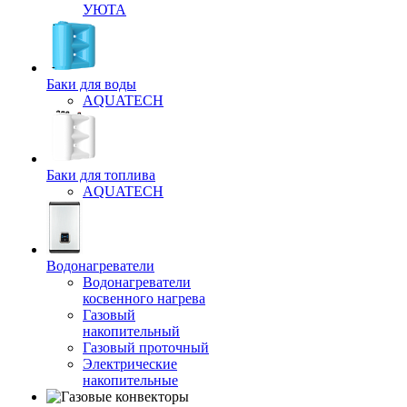
УЮТА
Баки для воды
AQUATECH
Баки для топлива
AQUATECH
Водонагреватели
Водонагреватели
косвенного нагрева
Газовый
накопительный
Газовый проточный
Электрические
накопительные