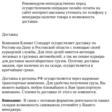
Рекомендуем непосредственно перед
осуществлением операции онлайн оплаты на
сайте интернет-магазина уточнить по телефону у
менеджера наличие товара и возможность
доставки.
Доставка
Компания Климат Стандарт осуществляет доставку по
Ростову-на-Дону и Ростовской области с помощью своей
курьерской службы. Для этих целей имеется автопарк
легковых и грузовых автомобилей, а так же пешие курьеры
для доставки малогабаритных грузов. Поэтому доставка
заказов, при наличии их на складе, осуществляется в
кратчайшие сроки.
Доставка в регионы РФ осуществляется через надежные
транспортные компании. Для удобства получения груза, Вы
можете выбрать любую ближайшую к Вам транспортную
компанию. Стоимость доставки от этого не изменится.
Внимание:
В связи с оптовым форматом деятельности наших
складов возможность самовывоза уточняйте у Вашего
менеджера.