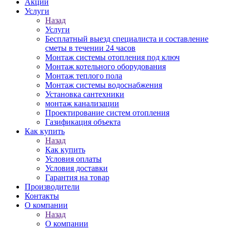
Акции
Услуги
Назад
Услуги
Бесплатный выезд специалиста и составление
сметы в течении 24 часов
Монтаж системы отопления под ключ
Монтаж котельного оборудования
Монтаж теплого пола
Монтаж системы водоснабжения
Установка сантехники
монтаж канализации
Проектирование систем отопления
Газификация объекта
Как купить
Назад
Как купить
Условия оплаты
Условия доставки
Гарантия на товар
Производители
Контакты
О компании
Назад
О компании