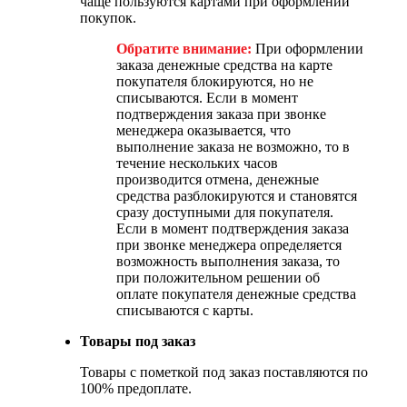
чаще пользуются картами при оформлении
покупок.
Обратите внимание:
При оформлении
заказа денежные средства на карте
покупателя блокируются, но не
списываются. Если в момент
подтверждения заказа при звонке
менеджера оказывается, что
выполнение заказа не возможно, то в
течение нескольких часов
производится отмена, денежные
средства разблокируются и становятся
сразу доступными для покупателя.
Если в момент подтверждения заказа
при звонке менеджера определяется
возможность выполнения заказа, то
при положительном решении об
оплате покупателя денежные средства
списываются с карты.
Товары под заказ
Товары с пометкой под заказ поставляются по
100% предоплате.