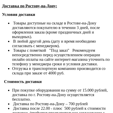
Доставка по Ростову-на-Дону:
Условия доставки
Товары доступные на складе в Ростове-на-Дону
доставляются покупателю в течении 3 дней, после
оформления заказа (кроме праздничных дней и
выходных).
В любой другой день (дату и время необходимо
согласовать с менеджером).
Товары с пометкой "Под заказ" Рекомендуем
непосредственно перед осуществлением операции
онлайн оплаты на сайте интернет-магазина уточнить по
телефону у менеджера сроки и условия доставки.
Отгрузка в транспортную компанию производится со
склада при заказе от 4000 руб.
Стоимость доставки
При покупке оборудования на сумму от 15.000 рублей,
доставка по г. Ростову-на-Дону осуществляется
бесплатно.
Доставка по Ростову-на-Дону – 700 рублей
Доставка после 22.00 - плюс 500 рублей к стоимости
доставки. (требуется предварительное согласование с