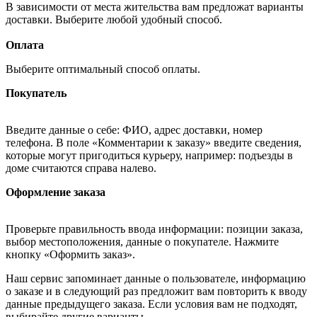
В зависимости от места жительства вам предложат варианты
доставки. Выберите любой удобный способ.
Оплата
Выберите оптимальный способ оплаты.
Покупатель
Введите данные о себе: ФИО, адрес доставки, номер
телефона. В поле «Комментарии к заказу» введите сведения,
которые могут пригодиться курьеру, например: подъезды в
доме считаются справа налево.
Оформление заказа
Проверьте правильность ввода информации: позиции заказа,
выбор местоположения, данные о покупателе. Нажмите
кнопку «Оформить заказ».
Наш сервис запоминает данные о пользователе, информацию
о заказе и в следующий раз предложит вам повторить к вводу
данные предыдущего заказа. Если условия вам не подходят,
выбирайте другие варианты.