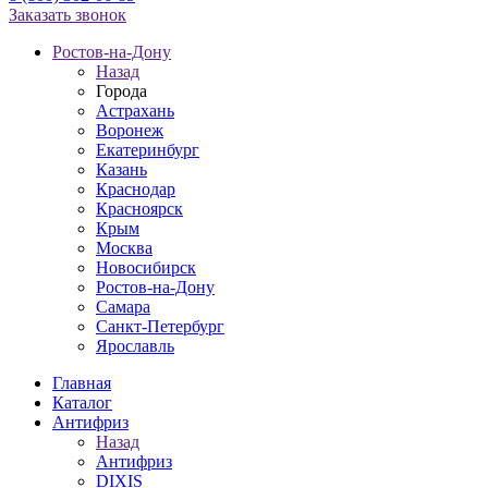
Заказать звонок
Ростов-на-Дону
Назад
Города
Астрахань
Воронеж
Екатеринбург
Казань
Краснодар
Красноярск
Крым
Москва
Новосибирск
Ростов-на-Дону
Самара
Санкт-Петербург
Ярославль
Главная
Каталог
Антифриз
Назад
Антифриз
DIXIS