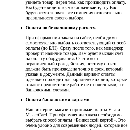
увидеть товар, перед тем, как производить оплату.
Вы будете видеть то, что оплачиваете, и у Вас
будут отсутствовать все сомнения относительно
правильности своего выбора.
Оплата по безналичному расчету.
При оформлении заказа на сайте, необходимо
самостоятельно выбрать соответствующий способ
оплаты (по Б/Н). Сразу после того, как менеджер
проверит наличие товара, Вам будет выслан счет
на оплату оборудования. Счет имеет
ограниченный срок действия, поэтому оплата
должна быть произведена точно в срок, который
указан в документе. Данный вариант оплаты
идеально подходит для юридических лиц, которые
отдают предпочтение работе не с наличными, а с
банковскими счетами.
Оплата банковскими картами
Наш интернет магазин принимает карты Visa и
MasterCard. При оформлении заказа необходимо
выбрать способ оплаты «Банковской картой». Это
очень удобно для современных людей, которые все