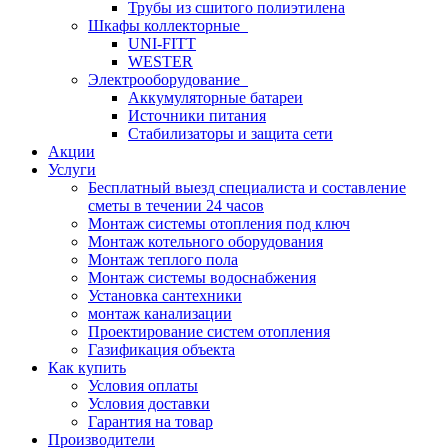
Трубы из сшитого полиэтилена
Шкафы коллекторные
UNI-FITT
WESTER
Электрооборудование
Аккумуляторные батареи
Источники питания
Стабилизаторы и защита сети
Акции
Услуги
Бесплатный выезд специалиста и составление
сметы в течении 24 часов
Монтаж системы отопления под ключ
Монтаж котельного оборудования
Монтаж теплого пола
Монтаж системы водоснабжения
Установка сантехники
монтаж канализации
Проектирование систем отопления
Газификация объекта
Как купить
Условия оплаты
Условия доставки
Гарантия на товар
Производители