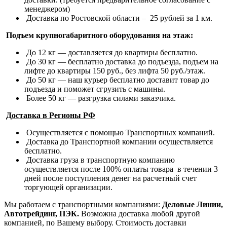
менеджером)
Доставка по Ростовской области – 25 рублей за 1 км.
Подъем крупногабаритного оборудования на этаж:
До 12 кг — доставляется до квартиры бесплатно.
До 30 кг — бесплатно доставка до подъезда, подъем на
лифте до квартиры 150 руб., без лифта 50 руб./этаж.
До 50 кг — наш курьер бесплатно доставит товар до
подъезда и поможет сгрузить с машины.
Более 50 кг — разгрузка силами заказчика.
Доставка в Регионы РФ
Осуществляется с помощью Транспортных компаний.
Доставка до Транспортной компании осуществляется
бесплатно.
Доставка груза в транспортную компанию
осуществляется после 100% оплаты товара в течении 3
дней после поступления денег на расчетный счет
торгующей организации.
Мы работаем с транспортными компаниями:
Деловые Линии,
Автотрейдинг, ПЭК.
Возможна доставка любой другой
компанией, по Вашему выбору.
Стоимость доставки