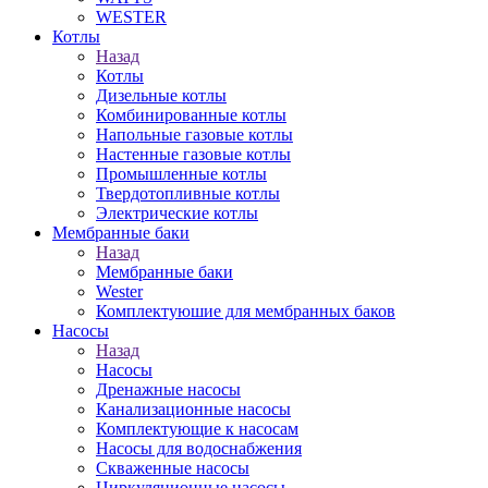
WESTER
Котлы
Назад
Котлы
Дизельные котлы
Комбинированные котлы
Напольные газовые котлы
Настенные газовые котлы
Промышленные котлы
Твердотопливные котлы
Электрические котлы
Мембранные баки
Назад
Мембранные баки
Wester
Комплектуюшие для мембранных баков
Насосы
Назад
Насосы
Дренажные насосы
Канализационные насосы
Комплектующие к насосам
Насосы для водоснабжения
Скваженные насосы
Циркуляционные насосы