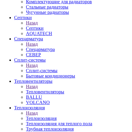
Комплектующие для радиаторов
Стальные радиаторы
Чугунные радиаторы
Септики
Назад
Септики
AQUATECH
Спецарматура
Назад
Спецарматура
СЕВЕР
Сплит-системы
Назад
Сплит-системы
Бытовые кондиционеры
Тепловентиляторы
Назад
Тепловентиляторы
BALLU
VOLCANO
Теплоизоляция
Назад
Теплоизоляция
Теплоизоляция для теплого пола
Трубная теплоизоляция