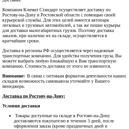
Компания Климат Стандарт осуществляет доставку по
Ростову-на-Дону и Ростовской области с помощью своей
курьерской службы. Для этих целей имеется автопарк
легковых и грузовых автомобилей, а так же пешие курьеры
для доставки малогабаритных грузов. Поэтому доставка
заказов, при наличии их на складе, осуществляется в
кратчайшие сроки.
Доставка в регионы РФ осуществляется через надежные
транспортные компании. Для удобства получения груза, Вы
можете выбрать любую ближайшую к Вам транспортную
компанию. Стоимость доставки от этого не изменится.
Внимание:
В связи с оптовым форматом деятельности наших
складов возможность самовывоза уточняйте у Вашего
менеджера.
Доставка по Ростову-на-Дону:
Условия доставки
Товары доступные на складе в Ростове-на-Дону
доставляются покупателю в течении 3 дней, после
оформления заказа (кроме праздничных дней и