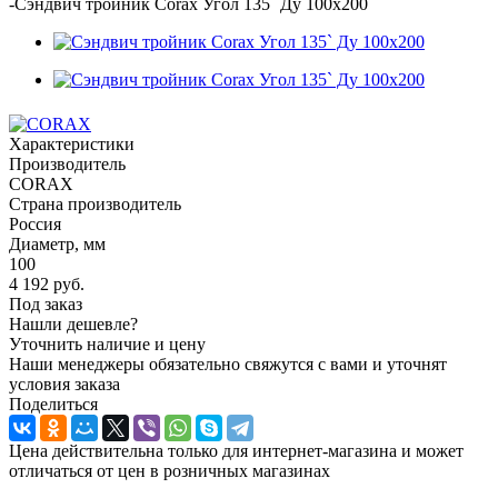
-
Сэндвич тройник Corax Угол 135` Ду 100х200
Характеристики
Производитель
CORAX
Страна производитель
Россия
Диаметр, мм
100
4 192
руб.
Под заказ
Нашли дешевле?
Уточнить наличие и цену
Наши менеджеры обязательно свяжутся с вами и уточнят
условия заказа
Поделиться
Цена действительна только для интернет-магазина и может
отличаться от цен в розничных магазинах