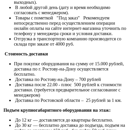
выходных).
В любой другой день (дату и время необходимо
согласовать с менеджером).
Товары с пометкой "Под заказ" Рекомендуем
непосредственно перед осуществлением операции
онлайн оплаты на сайте интернет-магазина уточнить по
телефону у менеджера сроки и условия доставки.
Отгрузка в транспортную компанию производится со
склада при заказе от 4000 руб.
Стоимость доставки
При покупке оборудования на сумму от 15.000 рублей,
доставка по г. Ростову-на-Дону осуществляется
бесплатно.
Доставка по Ростову-на-Дону – 700 рублей
Доставка после 22.00 - плюс 500 рублей к стоимости
доставки. (требуется предварительное согласование с
менеджером)
Доставка по Ростовской области – 25 рублей за 1 км.
Подъем крупногабаритного оборудования на этаж:
До 12 кг — доставляется до квартиры бесплатно.
До 30 кг — бесплатно доставка до подъезда, подъем на