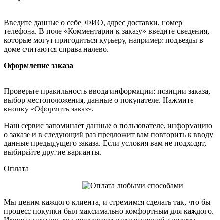
Введите данные о себе: ФИО, адрес доставки, номер
телефона. В поле «Комментарии к заказу» введите сведения,
которые могут пригодиться курьеру, например: подъезды в
доме считаются справа налево.
Оформление заказа
Проверьте правильность ввода информации: позиции заказа,
выбор местоположения, данные о покупателе. Нажмите
кнопку «Оформить заказ».
Наш сервис запоминает данные о пользователе, информацию
о заказе и в следующий раз предложит вам повторить к вводу
данные предыдущего заказа. Если условия вам не подходят,
выбирайте другие варианты.
Оплата
Мы ценим каждого клиента, и стремимся сделать так, что бы
процесс покупки был максимально комфортным для каждого.
Именно поэтому мы предлагаем разные способы оплаты,