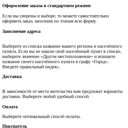
Оформление заказа в стандартном режиме
Если вы уверены в выборе, то можете самостоятельно
оформить заказ, заполнив по этапам всю форму.
Заполнение адреса
Выберите из списка название вашего региона и населённого
пункта. Если вы не нашли свой населённый пункт в списке,
выберите значение «Другое местоположение» и впишите
название своего населённого пункта в графу «Город».
Введите правильный индекс.
Доставка
В зависимости от места жительства вам предложат варианты
доставки. Выберите любой удобный способ.
Оплата
Выберите оптимальный способ оплаты.
Покупатель