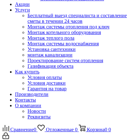
Акции
Услуги
Бесплатный выезд специалиста и составление
сметы в течении 24 часов
Монтаж системы отопления под ключ
Монтаж котельного оборудования
Монтаж теплого пола
Монтаж системы водоснабжения
Установка сантехники
монтаж канализации
Проектирование систем отопления
Газификация объекта
Как купить
Условия оплаты
Условия доставки
Гарантия на товар
Производители
Контакты
О компании
Новости
Реквизиты
Сравнение
0
Отложенные
0
Корзина
0
0