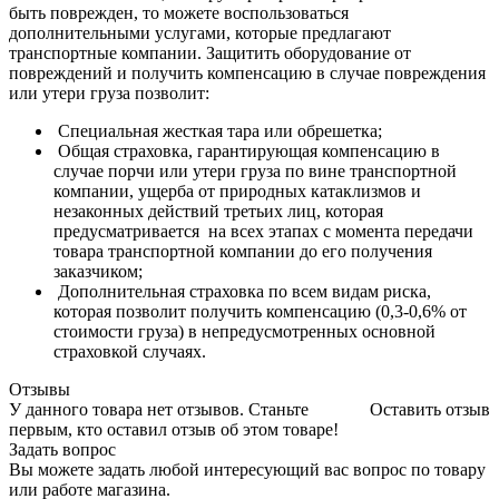
быть поврежден, то можете воспользоваться
дополнительными услугами, которые предлагают
транспортные компании. Защитить оборудование от
повреждений и получить компенсацию в случае повреждения
или утери груза позволит:
Специальная жесткая тара или обрешетка;
Общая страховка, гарантирующая компенсацию в
случае порчи или утери груза по вине транспортной
компании, ущерба от природных катаклизмов и
незаконных действий третьих лиц, которая
предусматривается на всех этапах с момента передачи
товара транспортной компании до его получения
заказчиком;
Дополнительная страховка по всем видам риска,
которая позволит получить компенсацию (0,3-0,6% от
стоимости груза) в непредусмотренных основной
страховкой случаях.
Отзывы
У данного товара нет отзывов. Станьте
Оставить отзыв
первым, кто оставил отзыв об этом товаре!
Задать вопрос
Вы можете задать любой интересующий вас вопрос по товару
или работе магазина.