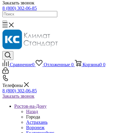
Заказать звонок
8 (800) 302-06-85
Сравнение
0
Отложенные
0
Корзина
0
0
Телефоны
8 (800) 302-06-85
Заказать звонок
Ростов-на-Дону
Назад
Города
Астрахань
Воронеж
Екатеринбург