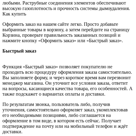
любыми. Раструбные соединения элементов обеспечивают
высокую газоплотность и прочность системы дымоудаления.
Как купить
Оформить заказ на нашем сайте легко. Просто добавьте
выбранные товары в корзину, а затем перейдите на страницу
Корзина, проверьте правильность заказанных позиций и
нажмите кнопку «Оформить заказ» или «Быстрый заказ».
Быстрый заказ
Функция «Быстрый заказ» позволяет покупателю не
проходить всю процедуру оформления заказа самостоятельно.
Вы заполняете форму, и через короткое время вам перезвонит
менеджер магазина. Он уточнит все условия заказа, ответит
на вопросы, касающиеся качества товара, его особенностей. А
также подскажет о вариантах оплаты и доставки.
По результатам звонка, пользователь либо, получив
уточнения, самостоятельно оформляет заказ, укомплектовав
его необходимыми позициями, либо соглашается на
оформление в том виде, в котором есть сейчас. Получает
подтверждение на почту или на мобильный телефон и ждёт
доставки.