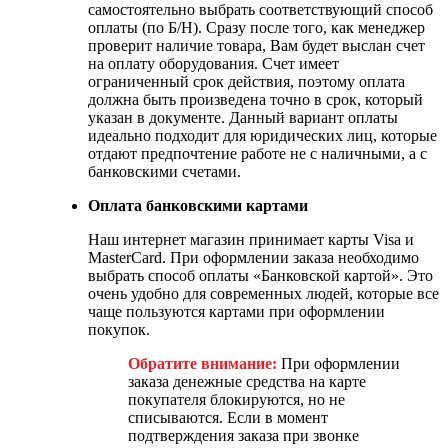
самостоятельно выбрать соответствующий способ
оплаты (по Б/Н). Сразу после того, как менеджер
проверит наличие товара, Вам будет выслан счет
на оплату оборудования. Счет имеет
ограниченный срок действия, поэтому оплата
должна быть произведена точно в срок, который
указан в документе. Данный вариант оплаты
идеально подходит для юридических лиц, которые
отдают предпочтение работе не с наличными, а с
банковскими счетами.
Оплата банковскими картами
Наш интернет магазин принимает карты Visa и
MasterCard. При оформлении заказа необходимо
выбрать способ оплаты «Банковской картой». Это
очень удобно для современных людей, которые все
чаще пользуются картами при оформлении
покупок.
Обратите внимание:
При оформлении
заказа денежные средства на карте
покупателя блокируются, но не
списываются. Если в момент
подтверждения заказа при звонке