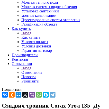
Монтаж теплого пола
Монтаж системы водоснабжения
Установка сантехники
монтаж канализации
Проектирование систем отопления
Газификация объекта
Как купить
Назад
Как купить
Условия оплаты
Условия доставки
Гарантия на товар
Производители
Контакты
О компании
Назад
О компании
Новости
Реквизиты
Поделиться
Сэндвич тройник Corax Угол 135` Ду