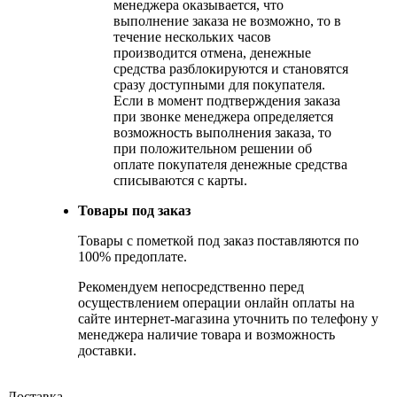
менеджера оказывается, что
выполнение заказа не возможно, то в
течение нескольких часов
производится отмена, денежные
средства разблокируются и становятся
сразу доступными для покупателя.
Если в момент подтверждения заказа
при звонке менеджера определяется
возможность выполнения заказа, то
при положительном решении об
оплате покупателя денежные средства
списываются с карты.
Товары под заказ
Товары с пометкой под заказ поставляются по
100% предоплате.
Рекомендуем непосредственно перед
осуществлением операции онлайн оплаты на
сайте интернет-магазина уточнить по телефону у
менеджера наличие товара и возможность
доставки.
Доставка