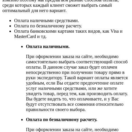
среди которых каждый клиент сможет выбрать самый
оптимальный для него вариант.
Оплата наличными средствами.
Оплата по безналичному расчету.
Оплата банковскими картами таких видов, как Visa и
MasterCard и тд.
Оплата наличными.
При оформлении заказа на сайте, необходимо
самостоятельно выбрать соответствующий способ
оплаты. В данном случае заказ будет оплачен
непосредственно при получении товару прямо в
руки экспедитору. Такой вариант оплаты является
удобным, если Вы отдаете предпочтение оплате
услуг наличными средствами, или же хотите
увидеть товар, перед тем, как производить оплату.
Вы будете видеть то, что оплачиваете, и у Вас
будут отсутствовать все сомнения относительно
правильности своего выбора.
Оплата по безналичному расчету.
При оформлении заказа на сайте, необходимо