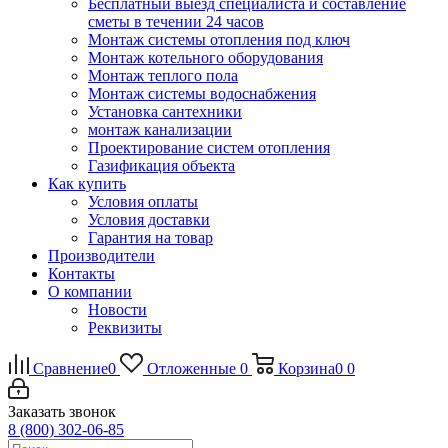
Бесплатный выезд специалиста и составление
сметы в течении 24 часов
Монтаж системы отопления под ключ
Монтаж котельного оборудования
Монтаж теплого пола
Монтаж системы водоснабжения
Установка сантехники
монтаж канализации
Проектирование систем отопления
Газификация объекта
Как купить
Условия оплаты
Условия доставки
Гарантия на товар
Производители
Контакты
О компании
Новости
Реквизиты
Сравнение
0
Отложенные
0
Корзина
0
0
Заказать звонок
8 (800) 302-06-85