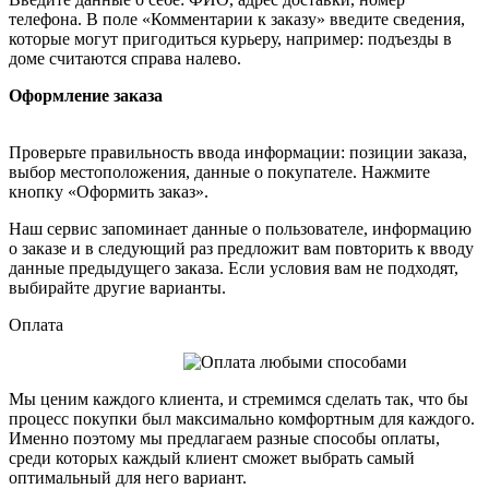
телефона. В поле «Комментарии к заказу» введите сведения,
которые могут пригодиться курьеру, например: подъезды в
доме считаются справа налево.
Оформление заказа
Проверьте правильность ввода информации: позиции заказа,
выбор местоположения, данные о покупателе. Нажмите
кнопку «Оформить заказ».
Наш сервис запоминает данные о пользователе, информацию
о заказе и в следующий раз предложит вам повторить к вводу
данные предыдущего заказа. Если условия вам не подходят,
выбирайте другие варианты.
Оплата
Мы ценим каждого клиента, и стремимся сделать так, что бы
процесс покупки был максимально комфортным для каждого.
Именно поэтому мы предлагаем разные способы оплаты,
среди которых каждый клиент сможет выбрать самый
оптимальный для него вариант.