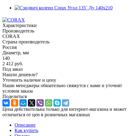
Характеристики
Производитель
CORAX
Страна производитель
Россия
Диаметр, мм
140
2 412
руб.
Под заказ
Нашли дешевле?
Уточнить наличие и цену
Наши менеджеры обязательно свяжутся с вами и уточнят
условия заказа
Поделиться
Цена действительна только для интернет-магазина и может
отличаться от цен в розничных магазинах
Описание
Как купить
Оплата