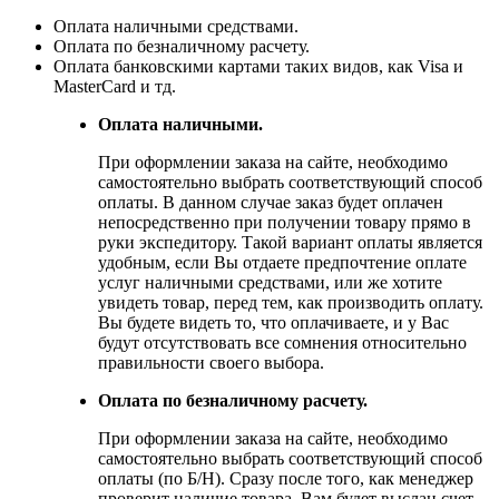
Оплата наличными средствами.
Оплата по безналичному расчету.
Оплата банковскими картами таких видов, как Visa и
MasterCard и тд.
Оплата наличными.
При оформлении заказа на сайте, необходимо
самостоятельно выбрать соответствующий способ
оплаты. В данном случае заказ будет оплачен
непосредственно при получении товару прямо в
руки экспедитору. Такой вариант оплаты является
удобным, если Вы отдаете предпочтение оплате
услуг наличными средствами, или же хотите
увидеть товар, перед тем, как производить оплату.
Вы будете видеть то, что оплачиваете, и у Вас
будут отсутствовать все сомнения относительно
правильности своего выбора.
Оплата по безналичному расчету.
При оформлении заказа на сайте, необходимо
самостоятельно выбрать соответствующий способ
оплаты (по Б/Н). Сразу после того, как менеджер
проверит наличие товара, Вам будет выслан счет