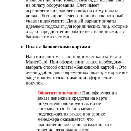
на оплату оборудования. Счет имеет
ограниченный срок действия, поэтому оплата
должна быть произведена точно в срок, который
указан в документе. Данный вариант оплаты
идеально подходит для юридических лиц, которые
отдают предпочтение работе не с наличными, а с
банковскими счетами.
Оплата банковскими картами
Наш интернет магазин принимает карты Visa и
MasterCard. При оформлении заказа необходимо
выбрать способ оплаты «Банковской картой». Это
очень удобно для современных людей, которые все
чаще пользуются картами при оформлении
покупок.
Обратите внимание:
При оформлении
заказа денежные средства на карте
покупателя блокируются, но не
списываются. Если в момент
подтверждения заказа при звонке
менеджера оказывается, что
выполнение заказа не возможно, то в
течение нескольких часов