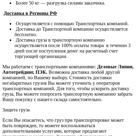
Более 50 кг — разгрузка силами заказчика.
Доставка в Регионы РФ
Осуществляется с помощью Транспортных компаний.
Доставка до Транспортной компании осуществляется
бесплатно.
Доставка груза в транспортную компанию
осуществляется после 100% оплаты товара в течении 3
дней после поступления денег на расчетный счет
торгующей организации.
Мы работаем с транспортными компаниями:
Деловые Линии,
Автотрейдинг, ПЭК.
Возможна доставка любой другой
компанией, по Вашему выбору.
Стоимость доставки
негабаритных грузов Вы можете уточнить у операторов
транспортных компаний.
Для того, чтобы ускорить доставку
груза, Вы можете попросить транспортную компанию забрать
Вашу покупку с нашего склада самостоятельно.
Защита груза
Если Вы опасаетесь, что груз при транспортировке может
быть поврежден, то можете воспользоваться
дополнительными услугами, которые предлагают