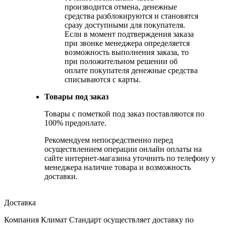
производится отмена, денежные
средства разблокируются и становятся
сразу доступными для покупателя.
Если в момент подтверждения заказа
при звонке менеджера определяется
возможность выполнения заказа, то
при положительном решении об
оплате покупателя денежные средства
списываются с карты.
Товары под заказ
Товары с пометкой под заказ поставляются по
100% предоплате.
Рекомендуем непосредственно перед
осуществлением операции онлайн оплаты на
сайте интернет-магазина уточнить по телефону у
менеджера наличие товара и возможность
доставки.
Доставка
Компания Климат Стандарт осуществляет доставку по