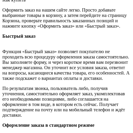
Оформить заказ на нашем сайте легко. Просто добавьте
выбранные товары в корзину, а затем перейдите на страницу
Корзина, проверьте правильность заказанных позиций и
нажмите кнопку «Оформить заказ» или «Быстрый заказ».
Быстрый заказ
Функция «Быстрый заказ» позволяет покупателю не
проходить всю процедуру оформления заказа самостоятельно.
Вы заполняете форму, и через короткое время вам перезвонит
менеджер магазина. Он уточнит все условия заказа, ответит
на вопросы, касающиеся качества товара, его особенностей. А
также подскажет о вариантах оплаты и доставки.
По результатам звонка, пользователь либо, получив
уточнения, самостоятельно оформляет заказ, укомплектовав
его необходимыми позициями, либо соглашается на
оформление в том виде, в котором есть сейчас. Получает
подтверждение на почту или на мобильный телефон и ждёт
доставки.
Оформление заказа в стандартном режиме