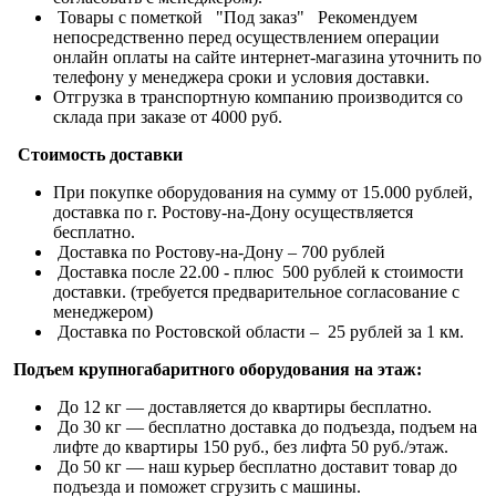
Товары с пометкой "Под заказ" Рекомендуем
непосредственно перед осуществлением операции
онлайн оплаты на сайте интернет-магазина уточнить по
телефону у менеджера сроки и условия доставки.
Отгрузка в транспортную компанию производится со
склада при заказе от 4000 руб.
Стоимость доставки
При покупке оборудования на сумму от 15.000 рублей,
доставка по г. Ростову-на-Дону осуществляется
бесплатно.
Доставка по Ростову-на-Дону – 700 рублей
Доставка после 22.00 - плюс 500 рублей к стоимости
доставки. (требуется предварительное согласование с
менеджером)
Доставка по Ростовской области – 25 рублей за 1 км.
Подъем крупногабаритного оборудования на этаж:
До 12 кг — доставляется до квартиры бесплатно.
До 30 кг — бесплатно доставка до подъезда, подъем на
лифте до квартиры 150 руб., без лифта 50 руб./этаж.
До 50 кг — наш курьер бесплатно доставит товар до
подъезда и поможет сгрузить с машины.