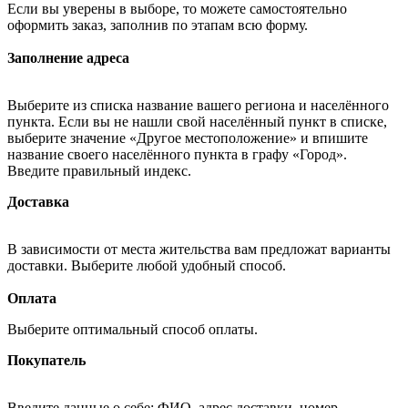
Если вы уверены в выборе, то можете самостоятельно
оформить заказ, заполнив по этапам всю форму.
Заполнение адреса
Выберите из списка название вашего региона и населённого
пункта. Если вы не нашли свой населённый пункт в списке,
выберите значение «Другое местоположение» и впишите
название своего населённого пункта в графу «Город».
Введите правильный индекс.
Доставка
В зависимости от места жительства вам предложат варианты
доставки. Выберите любой удобный способ.
Оплата
Выберите оптимальный способ оплаты.
Покупатель
Введите данные о себе: ФИО, адрес доставки, номер