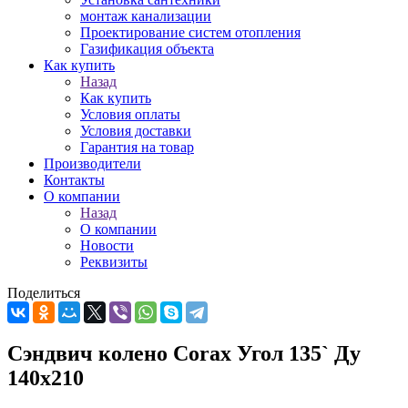
монтаж канализации
Проектирование систем отопления
Газификация объекта
Как купить
Назад
Как купить
Условия оплаты
Условия доставки
Гарантия на товар
Производители
Контакты
О компании
Назад
О компании
Новости
Реквизиты
Поделиться
Сэндвич колено Corax Угол 135` Ду
140х210