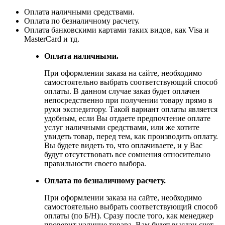
Оплата наличными средствами.
Оплата по безналичному расчету.
Оплата банковскими картами таких видов, как Visa и
MasterCard и тд.
Оплата наличными.
При оформлении заказа на сайте, необходимо
самостоятельно выбрать соответствующий способ
оплаты. В данном случае заказ будет оплачен
непосредственно при получении товару прямо в
руки экспедитору. Такой вариант оплаты является
удобным, если Вы отдаете предпочтение оплате
услуг наличными средствами, или же хотите
увидеть товар, перед тем, как производить оплату.
Вы будете видеть то, что оплачиваете, и у Вас
будут отсутствовать все сомнения относительно
правильности своего выбора.
Оплата по безналичному расчету.
При оформлении заказа на сайте, необходимо
самостоятельно выбрать соответствующий способ
оплаты (по Б/Н). Сразу после того, как менеджер
проверит наличие товара, Вам будет выслан счет