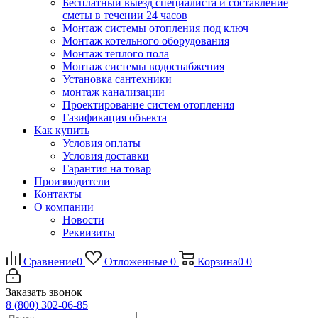
Бесплатный выезд специалиста и составление
сметы в течении 24 часов
Монтаж системы отопления под ключ
Монтаж котельного оборудования
Монтаж теплого пола
Монтаж системы водоснабжения
Установка сантехники
монтаж канализации
Проектирование систем отопления
Газификация объекта
Как купить
Условия оплаты
Условия доставки
Гарантия на товар
Производители
Контакты
О компании
Новости
Реквизиты
Сравнение
0
Отложенные
0
Корзина
0
0
Заказать звонок
8 (800) 302-06-85