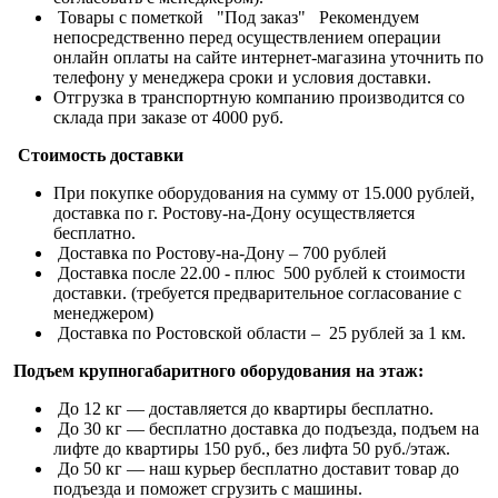
Товары с пометкой "Под заказ" Рекомендуем
непосредственно перед осуществлением операции
онлайн оплаты на сайте интернет-магазина уточнить по
телефону у менеджера сроки и условия доставки.
Отгрузка в транспортную компанию производится со
склада при заказе от 4000 руб.
Стоимость доставки
При покупке оборудования на сумму от 15.000 рублей,
доставка по г. Ростову-на-Дону осуществляется
бесплатно.
Доставка по Ростову-на-Дону – 700 рублей
Доставка после 22.00 - плюс 500 рублей к стоимости
доставки. (требуется предварительное согласование с
менеджером)
Доставка по Ростовской области – 25 рублей за 1 км.
Подъем крупногабаритного оборудования на этаж:
До 12 кг — доставляется до квартиры бесплатно.
До 30 кг — бесплатно доставка до подъезда, подъем на
лифте до квартиры 150 руб., без лифта 50 руб./этаж.
До 50 кг — наш курьер бесплатно доставит товар до
подъезда и поможет сгрузить с машины.