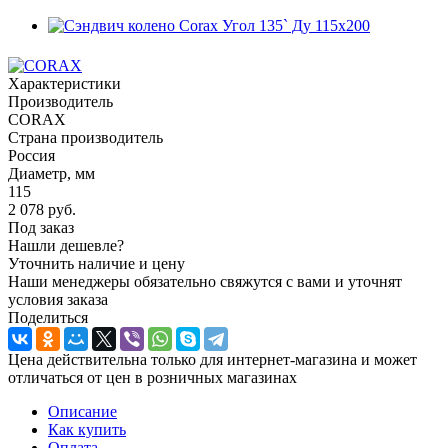
Характеристики
Производитель
CORAX
Страна производитель
Россия
Диаметр, мм
115
2 078
руб.
Под заказ
Нашли дешевле?
Уточнить наличие и цену
Наши менеджеры обязательно свяжутся с вами и уточнят
условия заказа
Поделиться
Цена действительна только для интернет-магазина и может
отличаться от цен в розничных магазинах
Описание
Как купить
Оплата