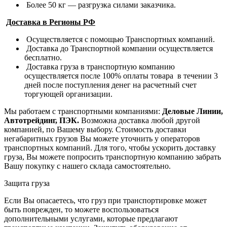
Более 50 кг — разгрузка силами заказчика.
Доставка в Регионы РФ
Осуществляется с помощью Транспортных компаний.
Доставка до Транспортной компании осуществляется
бесплатно.
Доставка груза в транспортную компанию
осуществляется после 100% оплаты товара в течении 3
дней после поступления денег на расчетный счет
торгующей организации.
Мы работаем с транспортными компаниями:
Деловые Линии,
Автотрейдинг, ПЭК.
Возможна доставка любой другой
компанией, по Вашему выбору.
Стоимость доставки
негабаритных грузов Вы можете уточнить у операторов
транспортных компаний.
Для того, чтобы ускорить доставку
груза, Вы можете попросить транспортную компанию забрать
Вашу покупку с нашего склада самостоятельно.
Защита груза
Если Вы опасаетесь, что груз при транспортировке может
быть поврежден, то можете воспользоваться
дополнительными услугами, которые предлагают