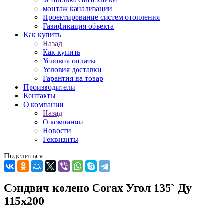
монтаж канализации
Проектирование систем отопления
Газификация объекта
Как купить
Назад
Как купить
Условия оплаты
Условия доставки
Гарантия на товар
Производители
Контакты
О компании
Назад
О компании
Новости
Реквизиты
Поделиться
Сэндвич колено Corax Угол 135` Ду
115х200