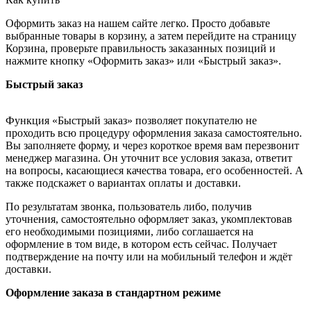
Оформить заказ на нашем сайте легко. Просто добавьте
выбранные товары в корзину, а затем перейдите на страницу
Корзина, проверьте правильность заказанных позиций и
нажмите кнопку «Оформить заказ» или «Быстрый заказ».
Быстрый заказ
Функция «Быстрый заказ» позволяет покупателю не
проходить всю процедуру оформления заказа самостоятельно.
Вы заполняете форму, и через короткое время вам перезвонит
менеджер магазина. Он уточнит все условия заказа, ответит
на вопросы, касающиеся качества товара, его особенностей. А
также подскажет о вариантах оплаты и доставки.
По результатам звонка, пользователь либо, получив
уточнения, самостоятельно оформляет заказ, укомплектовав
его необходимыми позициями, либо соглашается на
оформление в том виде, в котором есть сейчас. Получает
подтверждение на почту или на мобильный телефон и ждёт
доставки.
Оформление заказа в стандартном режиме