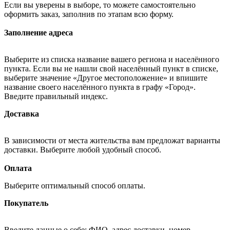
Если вы уверены в выборе, то можете самостоятельно
оформить заказ, заполнив по этапам всю форму.
Заполнение адреса
Выберите из списка название вашего региона и населённого
пункта. Если вы не нашли свой населённый пункт в списке,
выберите значение «Другое местоположение» и впишите
название своего населённого пункта в графу «Город».
Введите правильный индекс.
Доставка
В зависимости от места жительства вам предложат варианты
доставки. Выберите любой удобный способ.
Оплата
Выберите оптимальный способ оплаты.
Покупатель
Введите данные о себе: ФИО, адрес доставки, номер