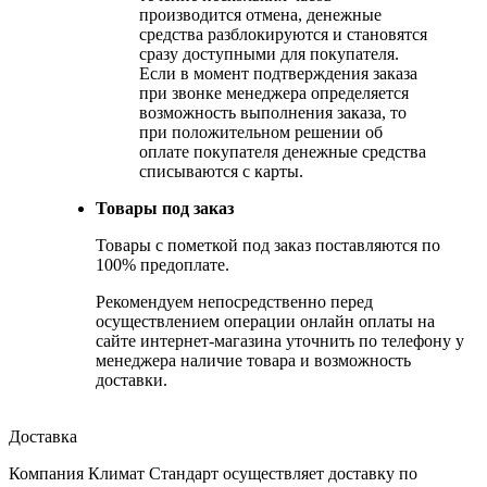
производится отмена, денежные
средства разблокируются и становятся
сразу доступными для покупателя.
Если в момент подтверждения заказа
при звонке менеджера определяется
возможность выполнения заказа, то
при положительном решении об
оплате покупателя денежные средства
списываются с карты.
Товары под заказ
Товары с пометкой под заказ поставляются по
100% предоплате.
Рекомендуем непосредственно перед
осуществлением операции онлайн оплаты на
сайте интернет-магазина уточнить по телефону у
менеджера наличие товара и возможность
доставки.
Доставка
Компания Климат Стандарт осуществляет доставку по