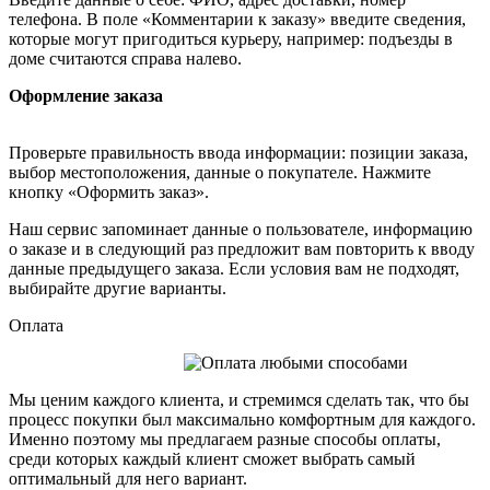
телефона. В поле «Комментарии к заказу» введите сведения,
которые могут пригодиться курьеру, например: подъезды в
доме считаются справа налево.
Оформление заказа
Проверьте правильность ввода информации: позиции заказа,
выбор местоположения, данные о покупателе. Нажмите
кнопку «Оформить заказ».
Наш сервис запоминает данные о пользователе, информацию
о заказе и в следующий раз предложит вам повторить к вводу
данные предыдущего заказа. Если условия вам не подходят,
выбирайте другие варианты.
Оплата
Мы ценим каждого клиента, и стремимся сделать так, что бы
процесс покупки был максимально комфортным для каждого.
Именно поэтому мы предлагаем разные способы оплаты,
среди которых каждый клиент сможет выбрать самый
оптимальный для него вариант.