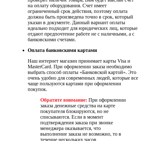
на оплату оборудования. Счет имеет
ограниченный срок действия, поэтому оплата
должна быть произведена точно в срок, который
указан в документе. Данный вариант оплаты
идеально подходит для юридических лиц, которые
отдают предпочтение работе не с наличными, а с
банковскими счетами.
Оплата банковскими картами
Наш интернет магазин принимает карты Visa и
MasterCard. При оформлении заказа необходимо
выбрать способ оплаты «Банковской картой». Это
очень удобно для современных людей, которые все
чаще пользуются картами при оформлении
покупок.
Обратите внимание:
При оформлении
заказа денежные средства на карте
покупателя блокируются, но не
списываются. Если в момент
подтверждения заказа при звонке
менеджера оказывается, что
выполнение заказа не возможно, то в
течение нескольких часов