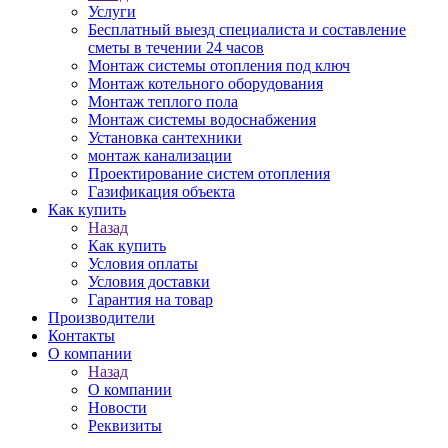
Услуги
Бесплатный выезд специалиста и составление
сметы в течении 24 часов
Монтаж системы отопления под ключ
Монтаж котельного оборудования
Монтаж теплого пола
Монтаж системы водоснабжения
Установка сантехники
монтаж канализации
Проектирование систем отопления
Газификация объекта
Как купить
Назад
Как купить
Условия оплаты
Условия доставки
Гарантия на товар
Производители
Контакты
О компании
Назад
О компании
Новости
Реквизиты