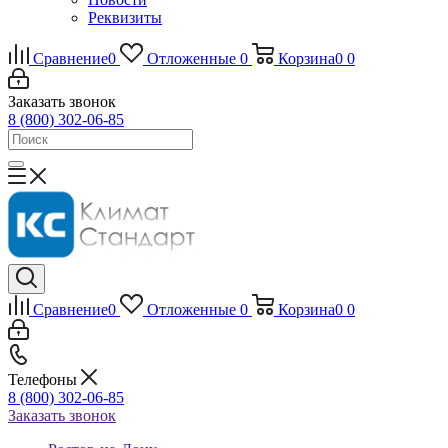
Реквизиты
Сравнение
0
Отложенные
0
Корзина
0
0
Заказать звонок
8 (800) 302-06-85
Сравнение
0
Отложенные
0
Корзина
0
0
Телефоны
8 (800) 302-06-85
Заказать звонок