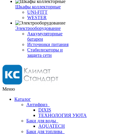
Шкафы коллекторные
UNI-FITT
WESTER
Электрооборудование
Аккумуляторные
батареи
Источники питания
Стабилизаторы и
защита сети
Меню
Каталог
Антифриз
DIXIS
ТЕХНОЛОГИЯ УЮТА
Баки для воды
AQUATECH
Баки для топлива