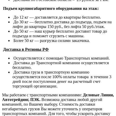
Подъем крупногабаритного оборудования на этаж:
До 12 кг — доставляется до квартиры бесплатно.
До 30 кг — бесплатно доставка до подъезда, подъем на
лифте до квартиры 150 руб., без лифта 50 руб./этаж.
До 50 кг — наш курьер бесплатно доставит товар до
подъезда и поможет сгрузить с машины.
Более 50 кг — разгрузка силами заказчика.
Доставка в Регионы РФ
Осуществляется с помощью Транспортных компаний.
Доставка до Транспортной компании осуществляется
бесплатно.
Доставка груза в транспортную компанию
осуществляется после 100% оплаты товара в течении 3
дней после поступления денег на расчетный счет
торгующей организации.
Мы работаем с транспортными компаниями:
Деловые Линии,
Автотрейдинг, ПЭК.
Возможна доставка любой другой
компанией, по Вашему выбору.
Стоимость доставки
негабаритных грузов Вы можете уточнить у операторов
транспортных компаний.
Для того, чтобы ускорить доставку