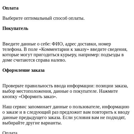
Оплата
Выберите оптимальный способ оплаты.
Покупатель
Введите данные о себе: ФИО, адрес доставки, номер
телефона. В поле «Комментарии к заказу» введите сведения,
которые могут пригодиться курьеру, например: подъезды в
доме считаются справа налево.
Оформление заказа
Проверьте правильность ввода информации: позиции заказа,
выбор местоположения, данные о покупателе. Нажмите
кнопку «Оформить заказ».
Наш сервис запоминает данные о пользователе, информацию
о заказе и в следующий раз предложит вам повторить к вводу
данные предыдущего заказа. Если условия вам не подходят,
выбирайте другие варианты.
Оплата