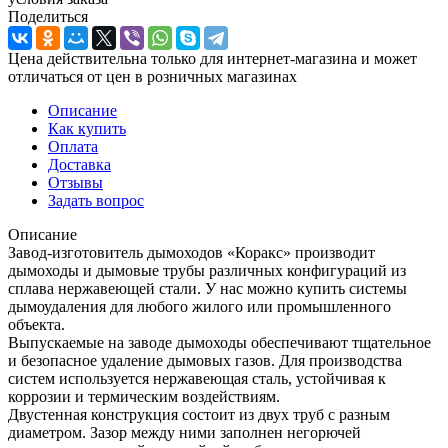
Поделиться
Цена действительна только для интернет-магазина и может
отличаться от цен в розничных магазинах
Описание
Как купить
Оплата
Доставка
Отзывы
Задать вопрос
Описание
Завод-изготовитель дымоходов «Коракс» производит
дымоходы и дымовые трубы различных конфигураций из
сплава нержавеющей стали. У нас можно купить системы
дымоудаления для любого жилого или промышленного
объекта.
Выпускаемые на заводе дымоходы обеспечивают тщательное
и безопасное удаление дымовых газов. Для производства
систем используется нержавеющая сталь, устойчивая к
коррозии и термическим воздействиям.
Двустенная конструкция состоит из двух труб с разным
диаметром. Зазор между ними заполнен негорючей