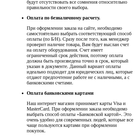
будут отсутствовать все сомнения относительно
правильности своего выбора.
Оплата по безналичному расчету.
При оформлении заказа на сайте, необходимо
самостоятельно выбрать соответствующий способ
оплаты (по Б/Н). Сразу после того, как менеджер
проверит наличие товара, Вам будет выслан счет
на оплату оборудования. Счет имеет
ограниченный срок действия, поэтому оплата
должна быть произведена точно в срок, который
указан в документе. Данный вариант оплаты
идеально подходит для юридических лиц, которые
отдают предпочтение работе не с наличными, а с
банковскими счетами.
Оплата банковскими картами
Наш интернет магазин принимает карты Visa и
MasterCard. При оформлении заказа необходимо
выбрать способ оплаты «Банковской картой». Это
очень удобно для современных людей, которые все
чаще пользуются картами при оформлении
покупок.