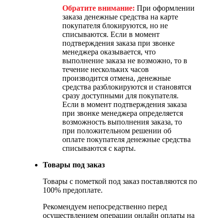
Обратите внимание:
При оформлении
заказа денежные средства на карте
покупателя блокируются, но не
списываются. Если в момент
подтверждения заказа при звонке
менеджера оказывается, что
выполнение заказа не возможно, то в
течение нескольких часов
производится отмена, денежные
средства разблокируются и становятся
сразу доступными для покупателя.
Если в момент подтверждения заказа
при звонке менеджера определяется
возможность выполнения заказа, то
при положительном решении об
оплате покупателя денежные средства
списываются с карты.
Товары под заказ
Товары с пометкой под заказ поставляются по
100% предоплате.
Рекомендуем непосредственно перед
осуществлением операции онлайн оплаты на