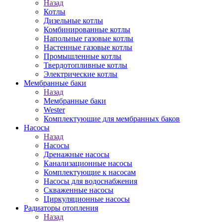
Назад
Котлы
Дизельные котлы
Комбинированные котлы
Напольные газовые котлы
Настенные газовые котлы
Промышленные котлы
Твердотопливные котлы
Электрические котлы
Мембранные баки
Назад
Мембранные баки
Wester
Комплектуюшие для мембранных баков
Насосы
Назад
Насосы
Дренажные насосы
Канализационные насосы
Комплектующие к насосам
Насосы для водоснабжения
Скваженные насосы
Циркуляционные насосы
Радиаторы отопления
Назад