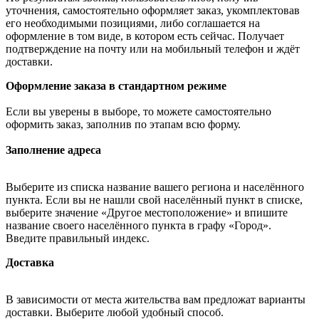
уточнения, самостоятельно оформляет заказ, укомплектовав
его необходимыми позициями, либо соглашается на
оформление в том виде, в котором есть сейчас. Получает
подтверждение на почту или на мобильный телефон и ждёт
доставки.
Оформление заказа в стандартном режиме
Если вы уверены в выборе, то можете самостоятельно
оформить заказ, заполнив по этапам всю форму.
Заполнение адреса
Выберите из списка название вашего региона и населённого
пункта. Если вы не нашли свой населённый пункт в списке,
выберите значение «Другое местоположение» и впишите
название своего населённого пункта в графу «Город».
Введите правильный индекс.
Доставка
В зависимости от места жительства вам предложат варианты
доставки. Выберите любой удобный способ.