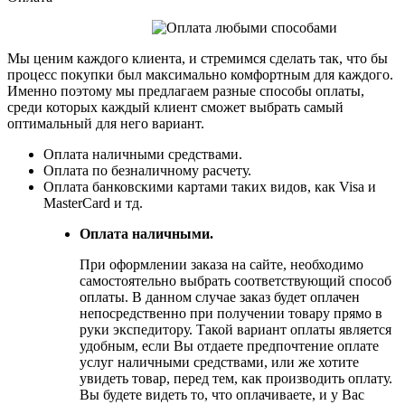
Мы ценим каждого клиента, и стремимся сделать так, что бы
процесс покупки был максимально комфортным для каждого.
Именно поэтому мы предлагаем разные способы оплаты,
среди которых каждый клиент сможет выбрать самый
оптимальный для него вариант.
Оплата наличными средствами.
Оплата по безналичному расчету.
Оплата банковскими картами таких видов, как Visa и
MasterCard и тд.
Оплата наличными.
При оформлении заказа на сайте, необходимо
самостоятельно выбрать соответствующий способ
оплаты. В данном случае заказ будет оплачен
непосредственно при получении товару прямо в
руки экспедитору. Такой вариант оплаты является
удобным, если Вы отдаете предпочтение оплате
услуг наличными средствами, или же хотите
увидеть товар, перед тем, как производить оплату.
Вы будете видеть то, что оплачиваете, и у Вас