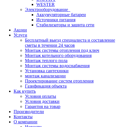
WESTER
Электрооборудование
Аккумуляторные батареи
Источники питания
Стабилизаторы и защита сети
Акции
Услуги
Бесплатный выезд специалиста и составление
сметы в течении 24 часов
Монтаж системы отопления под ключ
Монтаж котельного оборудования
Монтаж теплого пола
Монтаж системы водоснабжения
Установка сантехники
монтаж канализации
Проектирование систем отопления
Газификация объекта
Как купить
Условия оплаты
Условия доставки
Гарантия на товар
Производители
Контакты
О компании
Новости