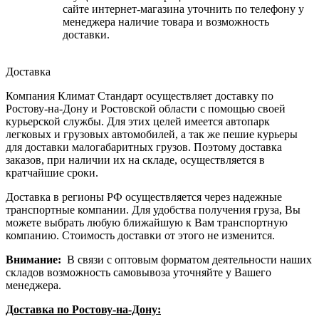
сайте интернет-магазина уточнить по телефону у
менеджера наличие товара и возможность
доставки.
Доставка
Компания Климат Стандарт осуществляет доставку по
Ростову-на-Дону и Ростовской области с помощью своей
курьерской службы. Для этих целей имеется автопарк
легковых и грузовых автомобилей, а так же пешие курьеры
для доставки малогабаритных грузов. Поэтому доставка
заказов, при наличии их на складе, осуществляется в
кратчайшие сроки.
Доставка в регионы РФ осуществляется через надежные
транспортные компании. Для удобства получения груза, Вы
можете выбрать любую ближайшую к Вам транспортную
компанию. Стоимость доставки от этого не изменится.
Внимание:
В связи с оптовым форматом деятельности наших
складов возможность самовывоза уточняйте у Вашего
менеджера.
Доставка по Ростову-на-Дону: