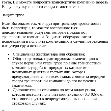
груза, Вы можете попросить транспортную компанию забрать
Вашу покупку с нашего склада самостоятельно.
Защита груза
Если Вы опасаетесь, что груз при транспортировке может
быть поврежден, то можете воспользоваться
дополнительными услугами, которые предлагают
транспортные компании. Защитить оборудование от
повреждений и получить компенсацию в случае повреждения
или утери груза позволит:
Специальная жесткая тара или обрешетка;
Общая страховка, гарантирующая компенсацию в
случае порчи или утери груза по вине транспортной
компании, ущерба от природных катаклизмов и
незаконных действий третьих лиц, которая
предусматривается на всех этапах с момента передачи
товара транспортной компании до его получения
заказчиком;
Дополнительная страховка по всем видам риска,
которая позволит получить компенсацию (0,3-0,6% от
стоимости груза) в непредусмотренных основной
страховкой случаях.