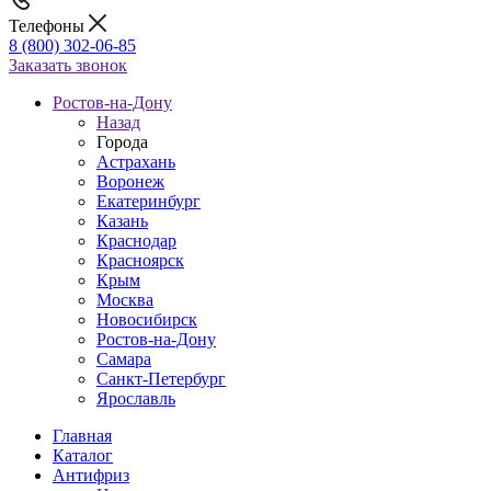
Телефоны
8 (800) 302-06-85
Заказать звонок
Ростов-на-Дону
Назад
Города
Астрахань
Воронеж
Екатеринбург
Казань
Краснодар
Красноярск
Крым
Москва
Новосибирск
Ростов-на-Дону
Самара
Санкт-Петербург
Ярославль
Главная
Каталог
Антифриз