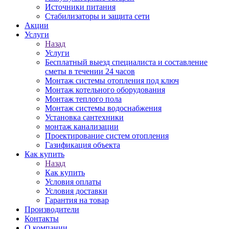
Источники питания
Стабилизаторы и защита сети
Акции
Услуги
Назад
Услуги
Бесплатный выезд специалиста и составление
сметы в течении 24 часов
Монтаж системы отопления под ключ
Монтаж котельного оборудования
Монтаж теплого пола
Монтаж системы водоснабжения
Установка сантехники
монтаж канализации
Проектирование систем отопления
Газификация объекта
Как купить
Назад
Как купить
Условия оплаты
Условия доставки
Гарантия на товар
Производители
Контакты
О компании