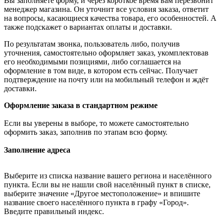
Вы заполняете форму, и через короткое время вам перезвонит
менеджер магазина. Он уточнит все условия заказа, ответит
на вопросы, касающиеся качества товара, его особенностей. А
также подскажет о вариантах оплаты и доставки.
По результатам звонка, пользователь либо, получив
уточнения, самостоятельно оформляет заказ, укомплектовав
его необходимыми позициями, либо соглашается на
оформление в том виде, в котором есть сейчас. Получает
подтверждение на почту или на мобильный телефон и ждёт
доставки.
Оформление заказа в стандартном режиме
Если вы уверены в выборе, то можете самостоятельно
оформить заказ, заполнив по этапам всю форму.
Заполнение адреса
Выберите из списка название вашего региона и населённого
пункта. Если вы не нашли свой населённый пункт в списке,
выберите значение «Другое местоположение» и впишите
название своего населённого пункта в графу «Город».
Введите правильный индекс.