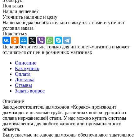
3 068
руб.
Под заказ
Нашли дешевле?
Уточнить наличие и цену
Наши менеджеры обязательно свяжутся с вами и уточнят
условия заказа
Поделиться
Цена действительна только для интернет-магазина и может
отличаться от цен в розничных магазинах
Описание
Как купить
Оплата
Доставка
Отзывы
Задать вопрос
Описание
Завод-изготовитель дымоходов «Коракс» производит
дымоходы и дымовые трубы различных конфигураций из
сплава нержавеющей стали. У нас можно купить системы
дымоудаления для любого жилого или промышленного
объекта.
Выпускаемые на заводе дымоходы обеспечивают тщательное