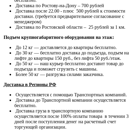
бесплатно.
Доставка по Ростову-на-Дону – 700 рублей
Доставка после 22.00 - плюс 500 рублей к стоимости
доставки. (требуется предварительное согласование с
менеджером)
Доставка по Ростовской области – 25 рублей за 1 км.
Подъем крупногабаритного оборудования на этаж:
До 12 кг — доставляется до квартиры бесплатно.
До 30 кг — бесплатно доставка до подъезда, подъем на
лифте до квартиры 150 руб., без лифта 50 руб./этаж.
До 50 кг — наш курьер бесплатно доставит товар до
подъезда и поможет сгрузить с машины.
Более 50 кг — разгрузка силами заказчика.
Доставка в Регионы РФ
Осуществляется с помощью Транспортных компаний.
Доставка до Транспортной компании осуществляется
бесплатно.
Доставка груза в транспортную компанию
осуществляется после 100% оплаты товара в течении 3
дней после поступления денег на расчетный счет
торгующей организации.