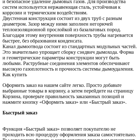
и безопасное удаление дымовых газов. Для производства
систем используется нержавеющая сталь, устойчивая к
коррозии и термическим воздействиям.
Двустенная конструкция состоит из двух труб с разным
диаметром. Зазор между ними заполнен негорючей
теплоизоляционной прослойкой из базальтовых пород.
Благодаря этому внутренняя поверхность трубы нагревается
быстрее, без образования конденсата.
Канал дымоотвода состоит из стандартных модульных частей.
Это значительно упрощает сборку сэндвич дымохода. Форма
и геометрические параметры конструкции могут быть
любыми. Раструбные соединения элементов обеспечивают
высокую газоплотность и прочность системы дымоудаления.
Как купить
Оформить заказ на нашем сайте легко. Просто добавьте
выбранные товары в корзину, а затем перейдите на страницу
Корзина, проверьте правильность заказанных позиций и
нажмите кнопку «Оформить заказ» или «Быстрый заказ».
Быстрый заказ
Функция «Быстрый заказ» позволяет покупателю не
проходить всю процедуру оформления заказа самостоятельно.