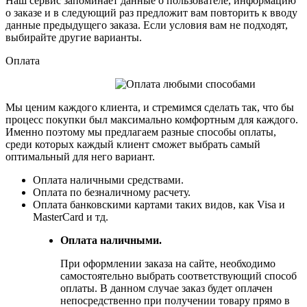
Наш сервис запоминает данные о пользователе, информацию
о заказе и в следующий раз предложит вам повторить к вводу
данные предыдущего заказа. Если условия вам не подходят,
выбирайте другие варианты.
Оплата
Мы ценим каждого клиента, и стремимся сделать так, что бы
процесс покупки был максимально комфортным для каждого.
Именно поэтому мы предлагаем разные способы оплаты,
среди которых каждый клиент сможет выбрать самый
оптимальный для него вариант.
Оплата наличными средствами.
Оплата по безналичному расчету.
Оплата банковскими картами таких видов, как Visa и
MasterCard и тд.
Оплата наличными.
При оформлении заказа на сайте, необходимо
самостоятельно выбрать соответствующий способ
оплаты. В данном случае заказ будет оплачен
непосредственно при получении товару прямо в