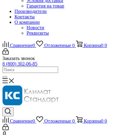
Условия доставки
Гарантия на товар
Производители
Контакты
О компании
Новости
Реквизиты
Сравнение
0
Отложенные
0
Корзина
0
0
Заказать звонок
8 (800) 302-06-85
Сравнение
0
Отложенные
0
Корзина
0
0