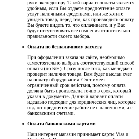
руки экспедитору. Такой вариант оплаты является
удобным, если Вы отдаете предпочтение оплате
услуг наличными средствами, или же хотите
увидеть товар, перед тем, как производить оплату.
Вы будете видеть то, что оплачиваете, и у Вас
будут отсутствовать все сомнения относительно
правильности своего выбора.
Оплата по безналичному расчету.
При оформлении заказа на сайте, необходимо
самостоятельно выбрать соответствующий способ
оплаты (по Б/Н). Сразу после того, как менеджер
проверит наличие товара, Вам будет выслан счет
на оплату оборудования. Счет имеет
ограниченный срок действия, поэтому оплата
должна быть произведена точно в срок, который
указан в документе. Данный вариант оплаты
идеально подходит для юридических лиц, которые
отдают предпочтение работе не с наличными, а с
банковскими счетами.
Оплата банковскими картами
Наш интернет магазин принимает карты Visa и