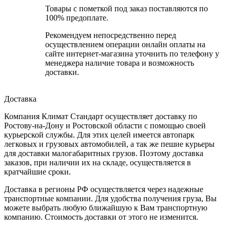
Товары с пометкой под заказ поставляются по
100% предоплате.
Рекомендуем непосредственно перед
осуществлением операции онлайн оплаты на
сайте интернет-магазина уточнить по телефону у
менеджера наличие товара и возможность
доставки.
Доставка
Компания Климат Стандарт осуществляет доставку по
Ростову-на-Дону и Ростовской области с помощью своей
курьерской службы. Для этих целей имеется автопарк
легковых и грузовых автомобилей, а так же пешие курьеры
для доставки малогабаритных грузов. Поэтому доставка
заказов, при наличии их на складе, осуществляется в
кратчайшие сроки.
Доставка в регионы РФ осуществляется через надежные
транспортные компании. Для удобства получения груза, Вы
можете выбрать любую ближайшую к Вам транспортную
компанию. Стоимость доставки от этого не изменится.