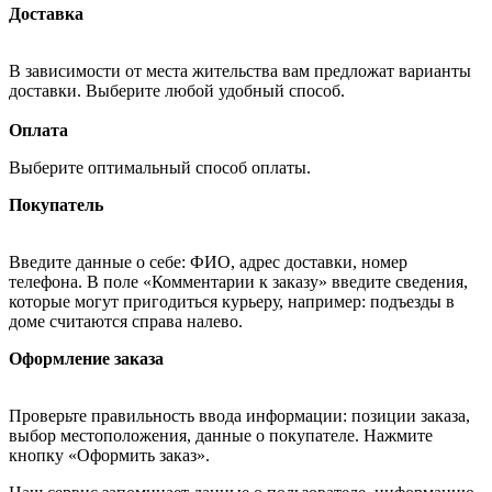
Доставка
В зависимости от места жительства вам предложат варианты
доставки. Выберите любой удобный способ.
Оплата
Выберите оптимальный способ оплаты.
Покупатель
Введите данные о себе: ФИО, адрес доставки, номер
телефона. В поле «Комментарии к заказу» введите сведения,
которые могут пригодиться курьеру, например: подъезды в
доме считаются справа налево.
Оформление заказа
Проверьте правильность ввода информации: позиции заказа,
выбор местоположения, данные о покупателе. Нажмите
кнопку «Оформить заказ».