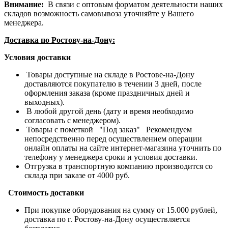
Внимание:
В связи с оптовым форматом деятельности наших
складов возможность самовывоза уточняйте у Вашего
менеджера.
Доставка по Ростову-на-Дону:
Условия доставки
Товары доступные на складе в Ростове-на-Дону
доставляются покупателю в течении 3 дней, после
оформления заказа (кроме праздничных дней и
выходных).
В любой другой день (дату и время необходимо
согласовать с менеджером).
Товары с пометкой "Под заказ" Рекомендуем
непосредственно перед осуществлением операции
онлайн оплаты на сайте интернет-магазина уточнить по
телефону у менеджера сроки и условия доставки.
Отгрузка в транспортную компанию производится со
склада при заказе от 4000 руб.
Стоимость доставки
При покупке оборудования на сумму от 15.000 рублей,
доставка по г. Ростову-на-Дону осуществляется