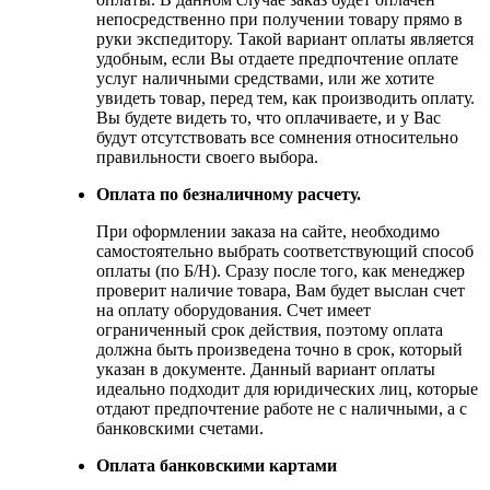
непосредственно при получении товару прямо в
руки экспедитору. Такой вариант оплаты является
удобным, если Вы отдаете предпочтение оплате
услуг наличными средствами, или же хотите
увидеть товар, перед тем, как производить оплату.
Вы будете видеть то, что оплачиваете, и у Вас
будут отсутствовать все сомнения относительно
правильности своего выбора.
Оплата по безналичному расчету.
При оформлении заказа на сайте, необходимо
самостоятельно выбрать соответствующий способ
оплаты (по Б/Н). Сразу после того, как менеджер
проверит наличие товара, Вам будет выслан счет
на оплату оборудования. Счет имеет
ограниченный срок действия, поэтому оплата
должна быть произведена точно в срок, который
указан в документе. Данный вариант оплаты
идеально подходит для юридических лиц, которые
отдают предпочтение работе не с наличными, а с
банковскими счетами.
Оплата банковскими картами