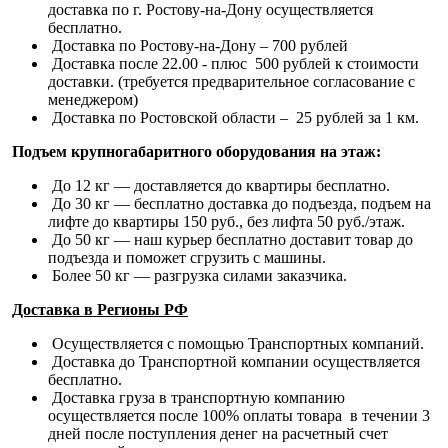
доставка по г. Ростову-на-Дону осуществляется
бесплатно.
Доставка по Ростову-на-Дону – 700 рублей
Доставка после 22.00 - плюс 500 рублей к стоимости
доставки. (требуется предварительное согласование с
менеджером)
Доставка по Ростовской области – 25 рублей за 1 км.
Подъем крупногабаритного оборудования на этаж:
До 12 кг — доставляется до квартиры бесплатно.
До 30 кг — бесплатно доставка до подъезда, подъем на
лифте до квартиры 150 руб., без лифта 50 руб./этаж.
До 50 кг — наш курьер бесплатно доставит товар до
подъезда и поможет сгрузить с машины.
Более 50 кг — разгрузка силами заказчика.
Доставка в Регионы РФ
Осуществляется с помощью Транспортных компаний.
Доставка до Транспортной компании осуществляется
бесплатно.
Доставка груза в транспортную компанию
осуществляется после 100% оплаты товара в течении 3
дней после поступления денег на расчетный счет