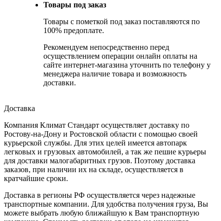
Товары под заказ
Товары с пометкой под заказ поставляются по
100% предоплате.
Рекомендуем непосредственно перед
осуществлением операции онлайн оплаты на
сайте интернет-магазина уточнить по телефону у
менеджера наличие товара и возможность
доставки.
Доставка
Компания Климат Стандарт осуществляет доставку по
Ростову-на-Дону и Ростовской области с помощью своей
курьерской службы. Для этих целей имеется автопарк
легковых и грузовых автомобилей, а так же пешие курьеры
для доставки малогабаритных грузов. Поэтому доставка
заказов, при наличии их на складе, осуществляется в
кратчайшие сроки.
Доставка в регионы РФ осуществляется через надежные
транспортные компании. Для удобства получения груза, Вы
можете выбрать любую ближайшую к Вам транспортную