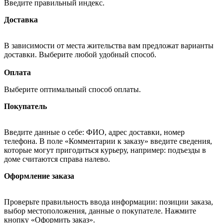
Введите правильный индекс.
Доставка
В зависимости от места жительства вам предложат варианты
доставки. Выберите любой удобный способ.
Оплата
Выберите оптимальный способ оплаты.
Покупатель
Введите данные о себе: ФИО, адрес доставки, номер
телефона. В поле «Комментарии к заказу» введите сведения,
которые могут пригодиться курьеру, например: подъезды в
доме считаются справа налево.
Оформление заказа
Проверьте правильность ввода информации: позиции заказа,
выбор местоположения, данные о покупателе. Нажмите
кнопку «Оформить заказ».