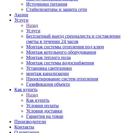
Источники питания
Стабилизаторы и защита сети
Акции
Услуги
Назад
Услуги
Бесплатный выезд специалиста и составление
сметы в течении 24 часов
Монтаж системы отопления под ключ
Монтаж котельного оборудования
Монтаж теплого пола
Монтаж системы водоснабжения
Установка сантехники
монтаж канализации
Проектирование систем отопления
Газификация объекта
Как купить
Назад
Как купить
Условия оплаты
Условия доставки
Гарантия на товар
Производители
Контакты
О компании