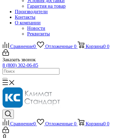
Условия доставки
Гарантия на товар
Производители
Контакты
О компании
Новости
Реквизиты
Сравнение
0
Отложенные
0
Корзина
0
0
Заказать звонок
8 (800) 302-06-85
Сравнение
0
Отложенные
0
Корзина
0
0