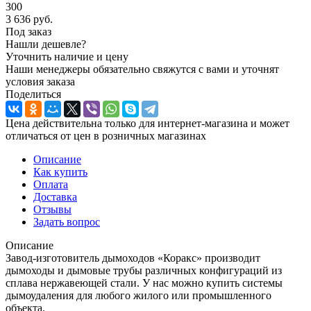
300
3 636
руб.
Под заказ
Нашли дешевле?
Уточнить наличие и цену
Наши менеджеры обязательно свяжутся с вами и уточнят
условия заказа
Поделиться
Цена действительна только для интернет-магазина и может
отличаться от цен в розничных магазинах
Описание
Как купить
Оплата
Доставка
Отзывы
Задать вопрос
Описание
Завод-изготовитель дымоходов «Коракс» производит
дымоходы и дымовые трубы различных конфигураций из
сплава нержавеющей стали. У нас можно купить системы
дымоудаления для любого жилого или промышленного
объекта.