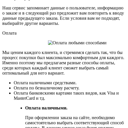
Наш сервис запоминает данные о пользователе, информацию
о заказе и в следующий раз предложит вам повторить к вводу
данные предыдущего заказа. Если условия вам не подходят,
выбирайте другие варианты.
Оплата
Мы ценим каждого клиента, и стремимся сделать так, что бы
процесс покупки был максимально комфортным для каждого.
Именно поэтому мы предлагаем разные способы оплаты,
среди которых каждый клиент сможет выбрать самый
оптимальный для него вариант.
Оплата наличными средствами.
Оплата по безналичному расчету.
Оплата банковскими картами таких видов, как Visa и
MasterCard и тд.
Оплата наличными.
При оформлении заказа на сайте, необходимо
самостоятельно выбрать соответствующий способ
оплаты. В данном случае заказ будет оплачен