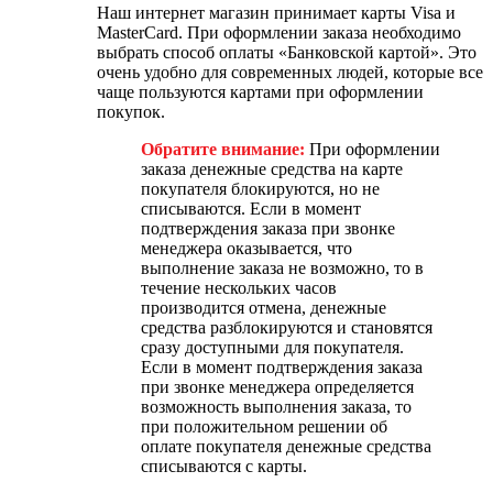
Наш интернет магазин принимает карты Visa и
MasterCard. При оформлении заказа необходимо
выбрать способ оплаты «Банковской картой». Это
очень удобно для современных людей, которые все
чаще пользуются картами при оформлении
покупок.
Обратите внимание:
При оформлении
заказа денежные средства на карте
покупателя блокируются, но не
списываются. Если в момент
подтверждения заказа при звонке
менеджера оказывается, что
выполнение заказа не возможно, то в
течение нескольких часов
производится отмена, денежные
средства разблокируются и становятся
сразу доступными для покупателя.
Если в момент подтверждения заказа
при звонке менеджера определяется
возможность выполнения заказа, то
при положительном решении об
оплате покупателя денежные средства
списываются с карты.