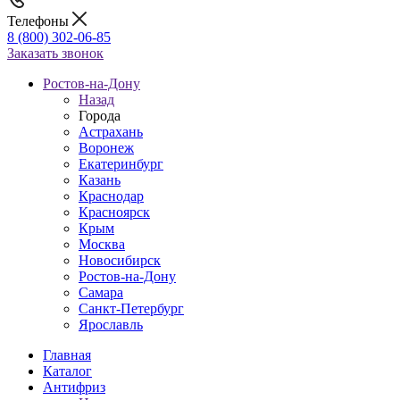
Телефоны
8 (800) 302-06-85
Заказать звонок
Ростов-на-Дону
Назад
Города
Астрахань
Воронеж
Екатеринбург
Казань
Краснодар
Красноярск
Крым
Москва
Новосибирск
Ростов-на-Дону
Самара
Санкт-Петербург
Ярославль
Главная
Каталог
Антифриз