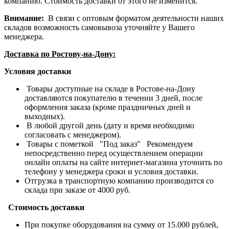
компанию. Стоимость доставки от этого не изменится.
Внимание:
В связи с оптовым форматом деятельности наших
складов возможность самовывоза уточняйте у Вашего
менеджера.
Доставка по Ростову-на-Дону:
Условия доставки
Товары доступные на складе в Ростове-на-Дону
доставляются покупателю в течении 3 дней, после
оформления заказа (кроме праздничных дней и
выходных).
В любой другой день (дату и время необходимо
согласовать с менеджером).
Товары с пометкой "Под заказ" Рекомендуем
непосредственно перед осуществлением операции
онлайн оплаты на сайте интернет-магазина уточнить по
телефону у менеджера сроки и условия доставки.
Отгрузка в транспортную компанию производится со
склада при заказе от 4000 руб.
Стоимость доставки
При покупке оборудования на сумму от 15.000 рублей,