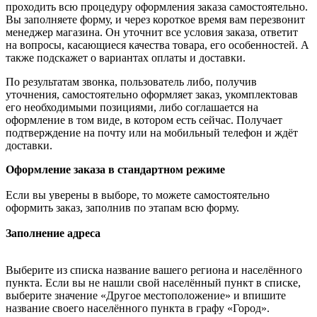
проходить всю процедуру оформления заказа самостоятельно.
Вы заполняете форму, и через короткое время вам перезвонит
менеджер магазина. Он уточнит все условия заказа, ответит
на вопросы, касающиеся качества товара, его особенностей. А
также подскажет о вариантах оплаты и доставки.
По результатам звонка, пользователь либо, получив
уточнения, самостоятельно оформляет заказ, укомплектовав
его необходимыми позициями, либо соглашается на
оформление в том виде, в котором есть сейчас. Получает
подтверждение на почту или на мобильный телефон и ждёт
доставки.
Оформление заказа в стандартном режиме
Если вы уверены в выборе, то можете самостоятельно
оформить заказ, заполнив по этапам всю форму.
Заполнение адреса
Выберите из списка название вашего региона и населённого
пункта. Если вы не нашли свой населённый пункт в списке,
выберите значение «Другое местоположение» и впишите
название своего населённого пункта в графу «Город».