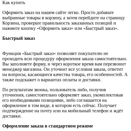
Как купить
Оформить заказ на нашем сайте легко. Просто добавьте
выбранные товары в корзину, а затем перейдите на страницу
Корзина, проверьте правильность заказанных позиций и
нажмите кнопку «Оформить заказ» или «Быстрый заказ».
Быстрый заказ
Функция «Быстрый заказ» позволяет покупателю не
проходить всю процедуру оформления заказа самостоятельно.
Вы заполняете форму, и через короткое время вам перезвонит
менеджер магазина. Он уточнит все условия заказа, ответит
на вопросы, касающиеся качества товара, его особенностей. А
также подскажет о вариантах оплаты и доставки.
По результатам звонка, пользователь либо, получив
уточнения, самостоятельно оформляет заказ, укомплектовав
его необходимыми позициями, либо соглашается на
оформление в том виде, в котором есть сейчас. Получает
подтверждение на почту или на мобильный телефон и ждёт
доставки.
Оформление заказа в стандартном режиме