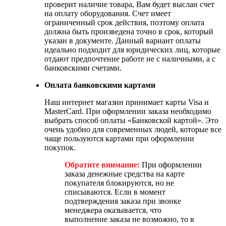
проверит наличие товара, Вам будет выслан счет
на оплату оборудования. Счет имеет
ограниченный срок действия, поэтому оплата
должна быть произведена точно в срок, который
указан в документе. Данный вариант оплаты
идеально подходит для юридических лиц, которые
отдают предпочтение работе не с наличными, а с
банковскими счетами.
Оплата банковскими картами
Наш интернет магазин принимает карты Visa и
MasterCard. При оформлении заказа необходимо
выбрать способ оплаты «Банковской картой». Это
очень удобно для современных людей, которые все
чаще пользуются картами при оформлении
покупок.
Обратите внимание:
При оформлении
заказа денежные средства на карте
покупателя блокируются, но не
списываются. Если в момент
подтверждения заказа при звонке
менеджера оказывается, что
выполнение заказа не возможно, то в