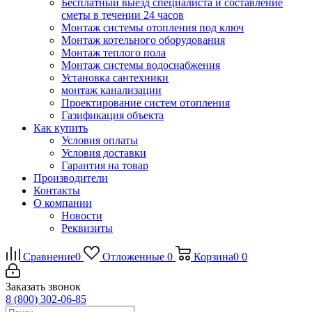
Бесплатный выезд специалиста и составление
сметы в течении 24 часов
Монтаж системы отопления под ключ
Монтаж котельного оборудования
Монтаж теплого пола
Монтаж системы водоснабжения
Установка сантехники
монтаж канализации
Проектирование систем отопления
Газификация объекта
Как купить
Условия оплаты
Условия доставки
Гарантия на товар
Производители
Контакты
О компании
Новости
Реквизиты
Сравнение
0
Отложенные
0
Корзина
0
0
Заказать звонок
8 (800) 302-06-85