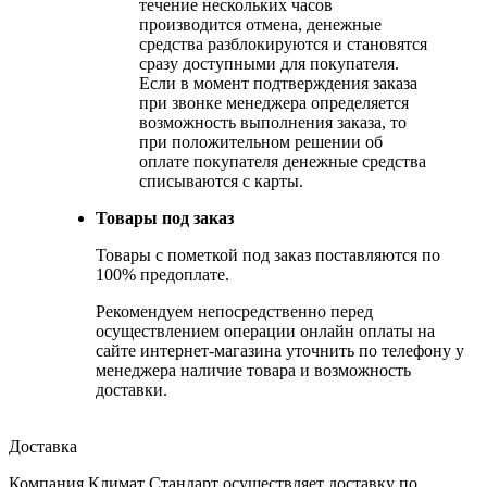
течение нескольких часов
производится отмена, денежные
средства разблокируются и становятся
сразу доступными для покупателя.
Если в момент подтверждения заказа
при звонке менеджера определяется
возможность выполнения заказа, то
при положительном решении об
оплате покупателя денежные средства
списываются с карты.
Товары под заказ
Товары с пометкой под заказ поставляются по
100% предоплате.
Рекомендуем непосредственно перед
осуществлением операции онлайн оплаты на
сайте интернет-магазина уточнить по телефону у
менеджера наличие товара и возможность
доставки.
Доставка
Компания Климат Стандарт осуществляет доставку по