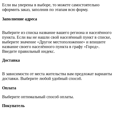
Если вы уверены в выборе, то можете самостоятельно
оформить заказ, заполнив по этапам всю форму.
Заполнение адреса
Выберите из списка название вашего региона и населённого
пункта. Если вы не нашли свой населённый пункт в списке,
выберите значение «Другое местоположение» и впишите
название своего населённого пункта в графу «Город».
Введите правильный индекс.
Доставка
В зависимости от места жительства вам предложат варианты
доставки. Выберите любой удобный способ.
Оплата
Выберите оптимальный способ оплаты.
Покупатель