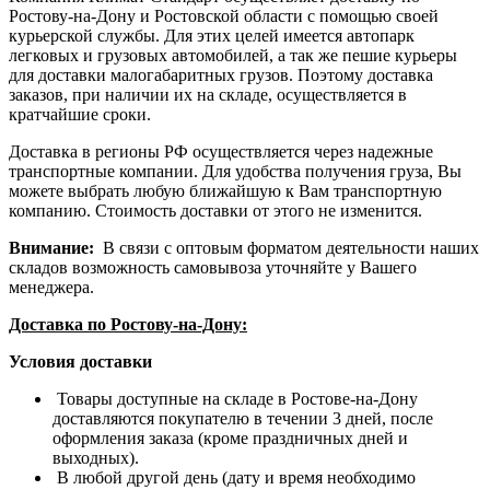
Ростову-на-Дону и Ростовской области с помощью своей
курьерской службы. Для этих целей имеется автопарк
легковых и грузовых автомобилей, а так же пешие курьеры
для доставки малогабаритных грузов. Поэтому доставка
заказов, при наличии их на складе, осуществляется в
кратчайшие сроки.
Доставка в регионы РФ осуществляется через надежные
транспортные компании. Для удобства получения груза, Вы
можете выбрать любую ближайшую к Вам транспортную
компанию. Стоимость доставки от этого не изменится.
Внимание:
В связи с оптовым форматом деятельности наших
складов возможность самовывоза уточняйте у Вашего
менеджера.
Доставка по Ростову-на-Дону:
Условия доставки
Товары доступные на складе в Ростове-на-Дону
доставляются покупателю в течении 3 дней, после
оформления заказа (кроме праздничных дней и
выходных).
В любой другой день (дату и время необходимо