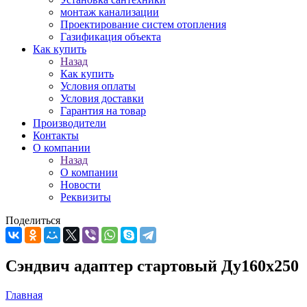
монтаж канализации
Проектирование систем отопления
Газификация объекта
Как купить
Назад
Как купить
Условия оплаты
Условия доставки
Гарантия на товар
Производители
Контакты
О компании
Назад
О компании
Новости
Реквизиты
Поделиться
Сэндвич адаптер стартовый Ду160х250
Главная