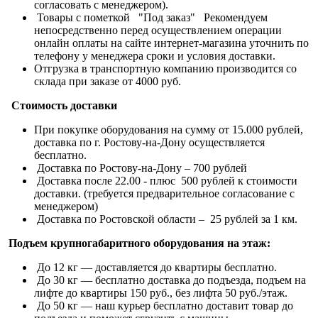
согласовать с менеджером).
Товары с пометкой "Под заказ" Рекомендуем
непосредственно перед осуществлением операции
онлайн оплаты на сайте интернет-магазина уточнить по
телефону у менеджера сроки и условия доставки.
Отгрузка в транспортную компанию производится со
склада при заказе от 4000 руб.
Стоимость доставки
При покупке оборудования на сумму от 15.000 рублей,
доставка по г. Ростову-на-Дону осуществляется
бесплатно.
Доставка по Ростову-на-Дону – 700 рублей
Доставка после 22.00 - плюс 500 рублей к стоимости
доставки. (требуется предварительное согласование с
менеджером)
Доставка по Ростовской области – 25 рублей за 1 км.
Подъем крупногабаритного оборудования на этаж:
До 12 кг — доставляется до квартиры бесплатно.
До 30 кг — бесплатно доставка до подъезда, подъем на
лифте до квартиры 150 руб., без лифта 50 руб./этаж.
До 50 кг — наш курьер бесплатно доставит товар до