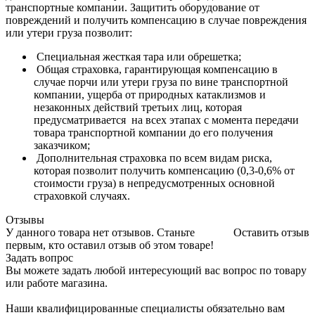
транспортные компании. Защитить оборудование от
повреждений и получить компенсацию в случае повреждения
или утери груза позволит:
Специальная жесткая тара или обрешетка;
Общая страховка, гарантирующая компенсацию в
случае порчи или утери груза по вине транспортной
компании, ущерба от природных катаклизмов и
незаконных действий третьих лиц, которая
предусматривается на всех этапах с момента передачи
товара транспортной компании до его получения
заказчиком;
Дополнительная страховка по всем видам риска,
которая позволит получить компенсацию (0,3-0,6% от
стоимости груза) в непредусмотренных основной
страховкой случаях.
Отзывы
У данного товара нет отзывов. Станьте
Оставить отзыв
первым, кто оставил отзыв об этом товаре!
Задать вопрос
Вы можете задать любой интересующий вас вопрос по товару
или работе магазина.
Наши квалифицированные специалисты обязательно вам