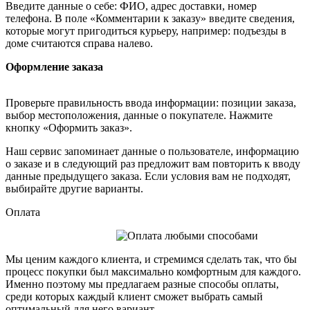
Введите данные о себе: ФИО, адрес доставки, номер
телефона. В поле «Комментарии к заказу» введите сведения,
которые могут пригодиться курьеру, например: подъезды в
доме считаются справа налево.
Оформление заказа
Проверьте правильность ввода информации: позиции заказа,
выбор местоположения, данные о покупателе. Нажмите
кнопку «Оформить заказ».
Наш сервис запоминает данные о пользователе, информацию
о заказе и в следующий раз предложит вам повторить к вводу
данные предыдущего заказа. Если условия вам не подходят,
выбирайте другие варианты.
Оплата
Мы ценим каждого клиента, и стремимся сделать так, что бы
процесс покупки был максимально комфортным для каждого.
Именно поэтому мы предлагаем разные способы оплаты,
среди которых каждый клиент сможет выбрать самый
оптимальный для него вариант.