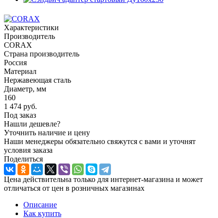
Характеристики
Производитель
CORAX
Страна производитель
Россия
Материал
Нержавеющая сталь
Диаметр, мм
160
1 474
руб.
Под заказ
Нашли дешевле?
Уточнить наличие и цену
Наши менеджеры обязательно свяжутся с вами и уточнят
условия заказа
Поделиться
Цена действительна только для интернет-магазина и может
отличаться от цен в розничных магазинах
Описание
Как купить