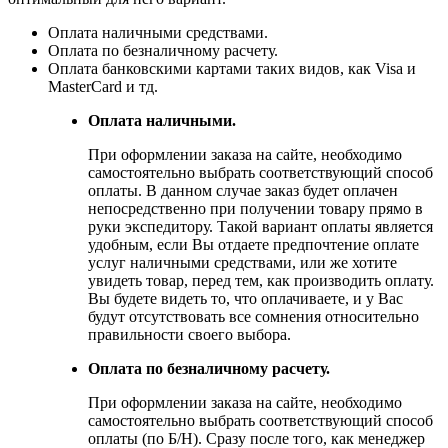
Оплата наличными средствами.
Оплата по безналичному расчету.
Оплата банковскими картами таких видов, как Visa и
MasterCard и тд.
Оплата наличными.
При оформлении заказа на сайте, необходимо
самостоятельно выбрать соответствующий способ
оплаты. В данном случае заказ будет оплачен
непосредственно при получении товару прямо в
руки экспедитору. Такой вариант оплаты является
удобным, если Вы отдаете предпочтение оплате
услуг наличными средствами, или же хотите
увидеть товар, перед тем, как производить оплату.
Вы будете видеть то, что оплачиваете, и у Вас
будут отсутствовать все сомнения относительно
правильности своего выбора.
Оплата по безналичному расчету.
При оформлении заказа на сайте, необходимо
самостоятельно выбрать соответствующий способ
оплаты (по Б/Н). Сразу после того, как менеджер