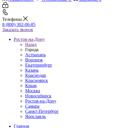
Телефоны
8 (800) 302-06-85
Заказать звонок
Ростов-на-Дону
Назад
Города
Астрахань
Воронеж
Екатеринбург
Казань
Краснодар
Красноярск
Крым
Москва
Новосибирск
Ростов-на-Дону
Самара
Санкт-Петербург
Ярославль
Главная