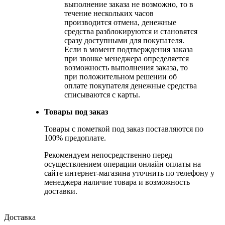
выполнение заказа не возможно, то в
течение нескольких часов
производится отмена, денежные
средства разблокируются и становятся
сразу доступными для покупателя.
Если в момент подтверждения заказа
при звонке менеджера определяется
возможность выполнения заказа, то
при положительном решении об
оплате покупателя денежные средства
списываются с карты.
Товары под заказ
Товары с пометкой под заказ поставляются по
100% предоплате.
Рекомендуем непосредственно перед
осуществлением операции онлайн оплаты на
сайте интернет-магазина уточнить по телефону у
менеджера наличие товара и возможность
доставки.
Доставка