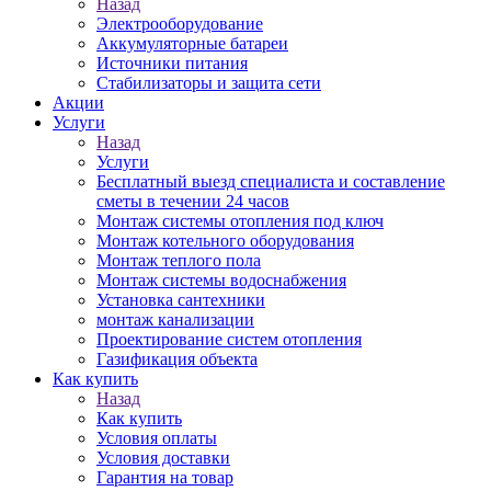
Назад
Электрооборудование
Аккумуляторные батареи
Источники питания
Стабилизаторы и защита сети
Акции
Услуги
Назад
Услуги
Бесплатный выезд специалиста и составление
сметы в течении 24 часов
Монтаж системы отопления под ключ
Монтаж котельного оборудования
Монтаж теплого пола
Монтаж системы водоснабжения
Установка сантехники
монтаж канализации
Проектирование систем отопления
Газификация объекта
Как купить
Назад
Как купить
Условия оплаты
Условия доставки
Гарантия на товар