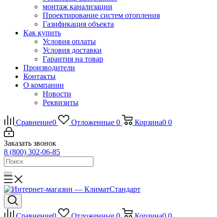
монтаж канализации
Проектирование систем отопления
Газификация объекта
Как купить
Условия оплаты
Условия доставки
Гарантия на товар
Производители
Контакты
О компании
Новости
Реквизиты
Сравнение
0
Отложенные
0
Корзина
0
0
Заказать звонок
8 (800) 302-06-85
Сравнение
0
Отложенные
0
Корзина
0
0