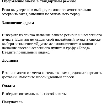
Оформление заказа в стандартном режиме
Если вы уверены в выборе, то можете самостоятельно
оформить заказ, заполнив по этапам всю форму.
Заполнение адреса
Выберите из списка название вашего региона и населённого
пункта. Если вы не нашли свой населённый пункт в списке,
выберите значение «Другое местоположение» и впишите
название своего населённого пункта в графу «Город».
Введите правильный индекс.
Доставка
В зависимости от места жительства вам предложат варианты
доставки. Выберите любой удобный способ.
Оплата
Выберите оптимальный способ оплаты.
Покупатель