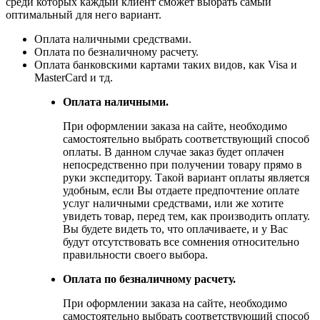
среди которых каждый клиент сможет выбрать самый
оптимальный для него вариант.
Оплата наличными средствами.
Оплата по безналичному расчету.
Оплата банковскими картами таких видов, как Visa и
MasterCard и тд.
Оплата наличными.
При оформлении заказа на сайте, необходимо
самостоятельно выбрать соответствующий способ
оплаты. В данном случае заказ будет оплачен
непосредственно при получении товару прямо в
руки экспедитору. Такой вариант оплаты является
удобным, если Вы отдаете предпочтение оплате
услуг наличными средствами, или же хотите
увидеть товар, перед тем, как производить оплату.
Вы будете видеть то, что оплачиваете, и у Вас
будут отсутствовать все сомнения относительно
правильности своего выбора.
Оплата по безналичному расчету.
При оформлении заказа на сайте, необходимо
самостоятельно выбрать соответствующий способ