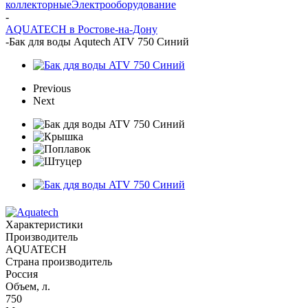
коллекторные
Электрооборудование
-
AQUATECH в Ростове-на-Дону
-
Бак для воды Aqutech ATV 750 Синий
Previous
Next
Характеристики
Производитель
AQUATECH
Страна производитель
Россия
Объем, л.
750