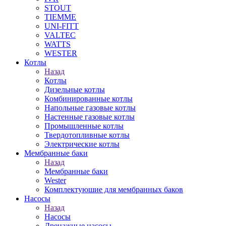
STOUT
TIEMME
UNI-FITT
VALTEC
WATTS
WESTER
Котлы
Назад
Котлы
Дизельные котлы
Комбинированные котлы
Напольные газовые котлы
Настенные газовые котлы
Промышленные котлы
Твердотопливные котлы
Электрические котлы
Мембранные баки
Назад
Мембранные баки
Wester
Комплектуюшие для мембранных баков
Насосы
Назад
Насосы
Дренажные насосы