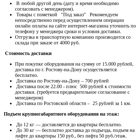
В любой другой день (дату и время необходимо
согласовать с менеджером).
Товары с пометкой "Под заказ" Рекомендуем
непосредственно перед осуществлением операции
онлайн оплаты на сайте интернет-магазина уточнить по
телефону у менеджера сроки и условия доставки.
Отгрузка в транспортную компанию производится со
склада при заказе от 4000 руб.
Стоимость доставки
При покупке оборудования на сумму от 15.000 рублей,
доставка по г. Ростову-на-Дону осуществляется
бесплатно.
Доставка по Ростову-на-Дону – 700 рублей
Доставка после 22.00 - плюс 500 рублей к стоимости
доставки. (требуется предварительное согласование с
менеджером)
Доставка по Ростовской области – 25 рублей за 1 км.
Подъем крупногабаритного оборудования на этаж:
До 12 кг — доставляется до квартиры бесплатно.
До 30 кг — бесплатно доставка до подъезда, подъем на
лифте до квартиры 150 руб., без лифта 50 руб./этаж.