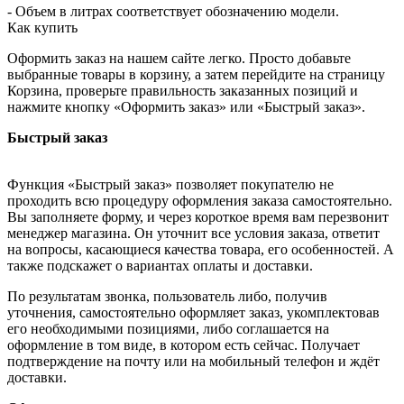
- Объем в литрах соответствует обозначению модели.
Как купить
Оформить заказ на нашем сайте легко. Просто добавьте
выбранные товары в корзину, а затем перейдите на страницу
Корзина, проверьте правильность заказанных позиций и
нажмите кнопку «Оформить заказ» или «Быстрый заказ».
Быстрый заказ
Функция «Быстрый заказ» позволяет покупателю не
проходить всю процедуру оформления заказа самостоятельно.
Вы заполняете форму, и через короткое время вам перезвонит
менеджер магазина. Он уточнит все условия заказа, ответит
на вопросы, касающиеся качества товара, его особенностей. А
также подскажет о вариантах оплаты и доставки.
По результатам звонка, пользователь либо, получив
уточнения, самостоятельно оформляет заказ, укомплектовав
его необходимыми позициями, либо соглашается на
оформление в том виде, в котором есть сейчас. Получает
подтверждение на почту или на мобильный телефон и ждёт
доставки.