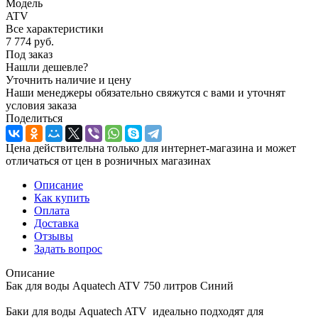
Модель
ATV
Все характеристики
7 774
руб.
Под заказ
Нашли дешевле?
Уточнить наличие и цену
Наши менеджеры обязательно свяжутся с вами и уточнят
условия заказа
Поделиться
Цена действительна только для интернет-магазина и может
отличаться от цен в розничных магазинах
Описание
Как купить
Оплата
Доставка
Отзывы
Задать вопрос
Описание
Бак для воды Aquatech ATV 750 литров Синий
Баки для воды Aquatech ATV идеально подходят для