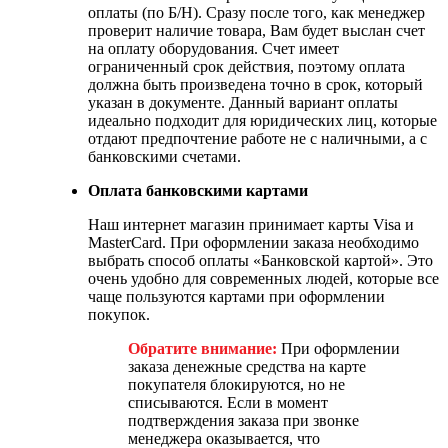
оплаты (по Б/Н). Сразу после того, как менеджер
проверит наличие товара, Вам будет выслан счет
на оплату оборудования. Счет имеет
ограниченный срок действия, поэтому оплата
должна быть произведена точно в срок, который
указан в документе. Данный вариант оплаты
идеально подходит для юридических лиц, которые
отдают предпочтение работе не с наличными, а с
банковскими счетами.
Оплата банковскими картами
Наш интернет магазин принимает карты Visa и
MasterCard. При оформлении заказа необходимо
выбрать способ оплаты «Банковской картой». Это
очень удобно для современных людей, которые все
чаще пользуются картами при оформлении
покупок.
Обратите внимание:
При оформлении
заказа денежные средства на карте
покупателя блокируются, но не
списываются. Если в момент
подтверждения заказа при звонке
менеджера оказывается, что