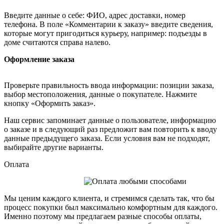
Введите данные о себе: ФИО, адрес доставки, номер
телефона. В поле «Комментарии к заказу» введите сведения,
которые могут пригодиться курьеру, например: подъезды в
доме считаются справа налево.
Оформление заказа
Проверьте правильность ввода информации: позиции заказа,
выбор местоположения, данные о покупателе. Нажмите
кнопку «Оформить заказ».
Наш сервис запоминает данные о пользователе, информацию
о заказе и в следующий раз предложит вам повторить к вводу
данные предыдущего заказа. Если условия вам не подходят,
выбирайте другие варианты.
Оплата
Мы ценим каждого клиента, и стремимся сделать так, что бы
процесс покупки был максимально комфортным для каждого.
Именно поэтому мы предлагаем разные способы оплаты,