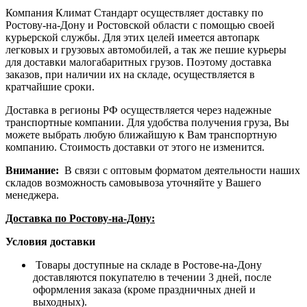
Компания Климат Стандарт осуществляет доставку по
Ростову-на-Дону и Ростовской области с помощью своей
курьерской службы. Для этих целей имеется автопарк
легковых и грузовых автомобилей, а так же пешие курьеры
для доставки малогабаритных грузов. Поэтому доставка
заказов, при наличии их на складе, осуществляется в
кратчайшие сроки.
Доставка в регионы РФ осуществляется через надежные
транспортные компании. Для удобства получения груза, Вы
можете выбрать любую ближайшую к Вам транспортную
компанию. Стоимость доставки от этого не изменится.
Внимание:
В связи с оптовым форматом деятельности наших
складов возможность самовывоза уточняйте у Вашего
менеджера.
Доставка по Ростову-на-Дону:
Условия доставки
Товары доступные на складе в Ростове-на-Дону
доставляются покупателю в течении 3 дней, после
оформления заказа (кроме праздничных дней и
выходных).